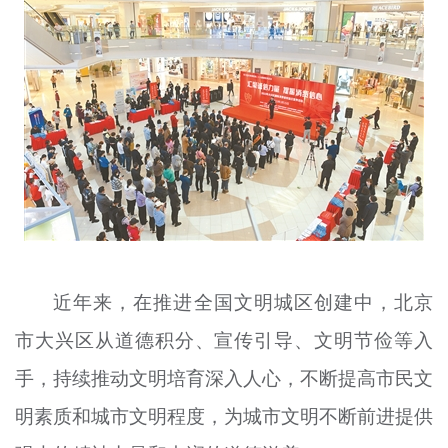
近年来，在推进全国文明城区创建中，北京
市大兴区从道德积分、宣传引导、文明节俭等入
手，持续推动文明培育深入人心，不断提高市民文
明素质和城市文明程度，为城市文明不断前进提供