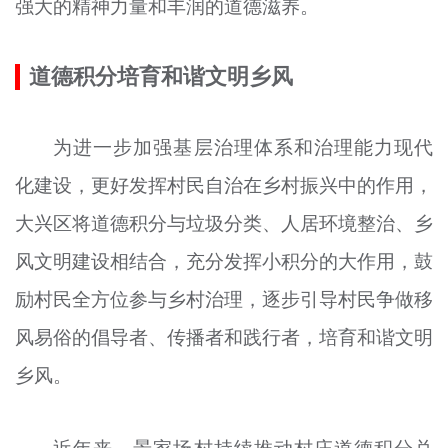
强大的精神力量和丰润的道德滋养。
道德积分培育和谐文明乡风
为进一步加强基层治理体系和治理能力现代
化建设，更好发挥村民自治在乡村振兴中的作用，
大兴区将道德积分与垃圾分类、人居环境整治、乡
风文明建设相结合，充分发挥小积分的大作用，鼓
励村民全方位参与乡村治理，逐步引导村民争做移
风易俗的倡导者、传播者和践行者，培育和谐文明
乡风。
近年来，
景家场村
持续推动村庄道德积分兑