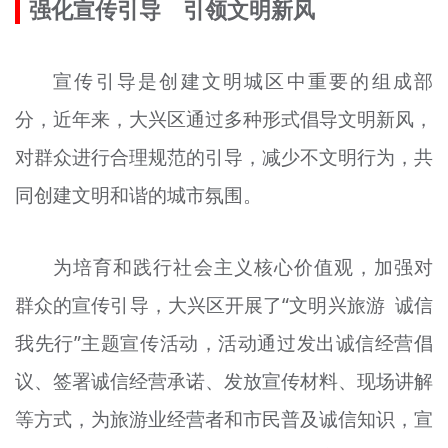
强化宣传引导 引领文明新风
宣传引导是创建文明城区中重要的组成部
分，近年来，大兴区通过多种形式倡导文明新风，
对群众进行合理规范的引导，减少不文明行为，共
同创建文明和谐的城市氛围。
为培育和践行社会主义核心价值观，加强对
群众的宣传引导，大兴区开展了“文明兴旅游 诚信
我先行”主题宣传活动，活动通过发出诚信经营倡
议、签署诚信经营承诺、发放宣传材料、现场讲解
等方式，为旅游业经营者和市民普及诚信知识，宣