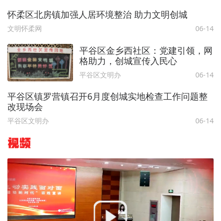
怀柔区北房镇加强人居环境整治 助力文明创城
文明怀柔网
06-14
平谷区金乡西社区：党建引领，网
格助力，创城宣传入民心
平谷区文明办
06-14
平谷区镇罗营镇召开6月度创城实地检查工作问题整
改现场会
平谷区文明办
06-14
视频