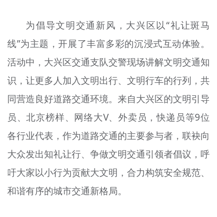
为倡导文明交通新风，大兴区以“礼让斑马
线”为主题，开展了丰富多彩的沉浸式互动体验。
活动中，大兴区交通支队交警现场讲解文明交通知
识，让更多人加入文明出行、文明行车的行列，共
同营造良好道路交通环境。来自大兴区的文明引导
员、北京榜样、网络大V、外卖员，快递员等9位
各行业代表，作为道路交通的主要参与者，联袂向
大众发出知礼让行、争做文明交通引领者倡议，呼
吁大家以小行为贡献大文明，合力构筑安全规范、
和谐有序的城市交通新格局。