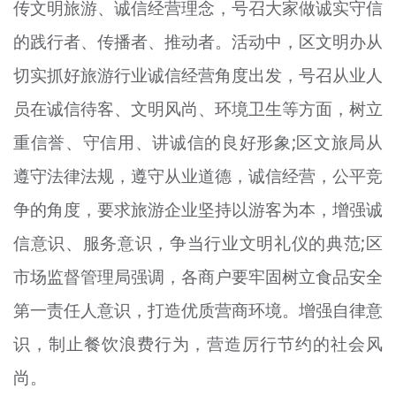
传文明旅游、诚信经营理念，号召大家做诚实守信
的践行者、传播者、推动者。活动中，区文明办从
切实抓好旅游行业诚信经营角度出发，号召从业人
员在诚信待客、文明风尚、环境卫生等方面，树立
重信誉、守信用、讲诚信的良好形象;区文旅局从
遵守法律法规，遵守从业道德，诚信经营，公平竞
争的角度，要求旅游企业坚持以游客为本，增强诚
信意识、服务意识，争当行业文明礼仪的典范;区
市场监督管理局强调，各商户要牢固树立食品安全
第一责任人意识，打造优质营商环境。增强自律意
识，制止餐饮浪费行为，营造厉行节约的社会风
尚。