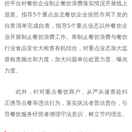
控平台对餐饮企业制止餐饮浪费落实情况开展线上
巡查。指导5个重点业态餐饮企业按照市局下发的
自查清单完成自查，指导5个重点业态以外餐饮企
业开展制止餐饮浪费工作。将制止餐饮浪费与餐饮
行业食品安全大检查有机结合，对重点业态加大监
督检查频次和力度，加大问题单位处置力度、曝光
力度。
此外，针对重点餐饮商户，从严从速查处纠
正诱导点餐等违法行为，落实执法者普法责任，引
导餐饮服务经营者增强守法意识，树立节约理念。