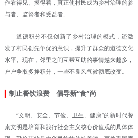
作看得见、摸得着，真正使村民成为乡村治理的参
与者、监督者和受益者。
道德积分不仅创新了乡村治理的模式，还激
发了村民创先争优的意识，提升了群众的道德文化
水平。现在，邻里之间互帮互助的事情越来越多，
户户争取多挣积分，一些不良风气被彻底改变。
制止餐饮浪费 倡导
新
“食”尚
“文明、安全、节俭、卫生、健康”的新时代餐
桌文明是培育和践行社会主义核心价值观的具体体