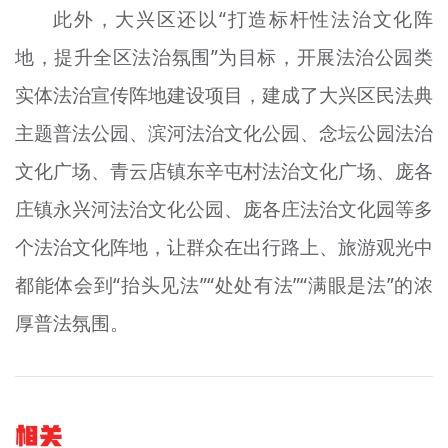
此外，大兴区还以“打造标杆性法治文化阵
地，提升全区法治氛围”为目标，开展法治公园
类
实体法治宣传阵地建设项目，建成了大兴区民法典
主题普法公园、滨河法治文化公园、念坛公园法治
文化广场、青云店镇东辛屯村法治文化广场、庞各
庄镇永兴河法治文化公园、庞各庄法治文化园等多
个法治文化阵地，让群众在出行路上、旅游观光中
都能体会到“抬头见法”“处处有法”“满眼是法”的浓
厚普法氛围。
相关