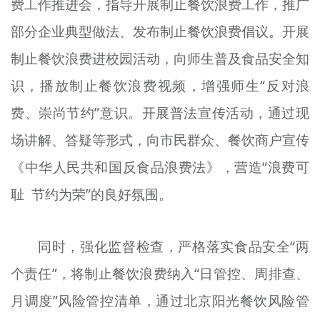
费工作推进会，指导开展制止餐饮浪费工作，推广
部分企业典型做法、发布制止餐饮浪费倡议。开展
制止餐饮浪费进校园活动，向师生普及食品安全知
识，播放制止餐饮浪费视频，增强师生“反对浪
费、崇尚节约”意识。开展普法宣传活动，通过现
场讲解、答疑等形式，向市民群众、餐饮商户宣传
《中华人民共和国反食品浪费法》，营造“浪费可
耻 节约为荣”的良好氛围。
同时，强化监督检查，严格落实食品安全“两
个责任”，将制止餐饮浪费纳入“
日
管控、周排查、
月调度”风险管控清单，通过北京阳光餐饮风险管