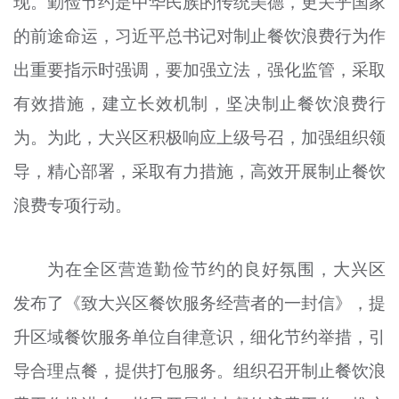
现。勤俭节约是中华民族的传统美德，更关乎国家
的前途命运，习近平总书记对制止餐饮浪费行为作
出重要指示时强调，要加强立法，强化监管，采取
有效措施，建立长效机制，坚决制止餐饮浪费行
为。为此，大兴区积极响应上级号召，加强组织领
导，精心部署，采取有力措施，高效开展制止餐饮
浪费专项行动。
为在全区营造勤俭节约的良好氛围，大兴区
发布了《致大兴区餐饮服务经营者的一封信》，提
升区域餐饮服务单位自律意识，细化节约举措，引
导合理点餐，提供打包服务。组织召开制止餐饮浪