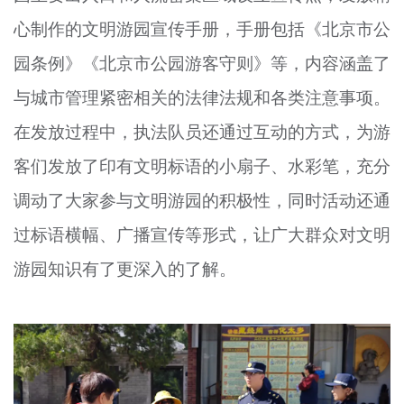
心制作的文明游园宣传手册，手册包括《北京市公
园条例》《北京市公园游客守则》等，内容涵盖了
与城市管理紧密相关的法律法规和各类注意事项。
在发放过程中，执法队员还通过互动的方式，为游
客们发放了印有文明标语的小扇子、水彩笔，充分
调动了大家参与文明游园的积极性，同时活动还通
过标语横幅、广播宣传等形式，让广大群众对文明
游园知识有了更深入的了解。