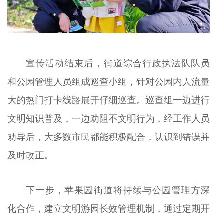
宣传活动结束后，街道综合行政执法队队员
和公园管理人员组成巡查小组，针对公园内人流量
大的热门打卡线路展开仔细巡查。巡查组一边进行
文明知识普及，一边劝阻不文明行为，经工作人员
劝导后，大多数市民都能积极配合，认识到错误并
及时改正。
下一步，苹果园街道将持续与公园管理方深
化合作，建立文明游园长效管理机制，通过定期开