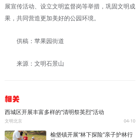
展宣传活动、设立文明监督岗等举措，巩固文明成
果，共同营造更加美好的公园环境。
供稿：苹果园街道
来源：文明石景山
相关
西城区开展丰富多样的“清明祭英烈”活动
文明北京
04-10
榆垡镇开展“林下探险”亲子护林行