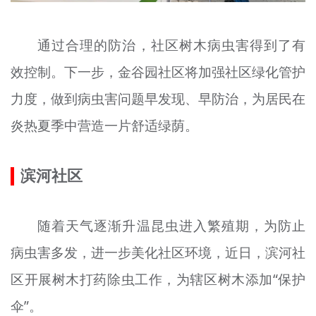
通过合理的防治，社区树木病虫害得到了有
效控制。下一步，金谷园社区将加强社区绿化管护
力度，做到病虫害问题早发现、早防治，为居民在
炎热夏季中营造一片舒适绿荫。
滨河社区
随着天气逐渐升温昆虫进入繁殖期，为防止
病虫害多发，进一步美化社区环境，近日，滨河社
区开展树木打药除虫工作，为辖区树木添加“保护
伞”。