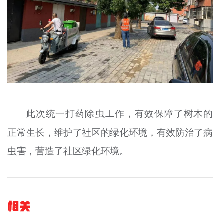
此次统一打药除虫工作，有效保障了树木的
正常生长，维护了社区的绿化环境，有效防治了病
虫害，营造了社区绿化环境。
相关