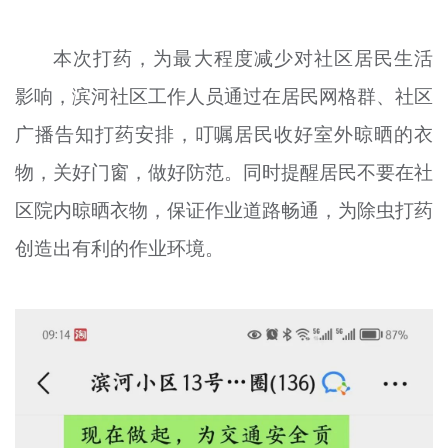
本次打药，为最大程度减少对社区居民生活
影响，滨河社区工作人员通过在居民网格群、社区
广播告知打药安排，叮嘱居民收好室外晾晒的衣
物，关好门窗，做好防范。同时提醒居民不要在社
区院内晾晒衣物，保证作业道路畅通，为除虫打药
创造出有利的作业环境。