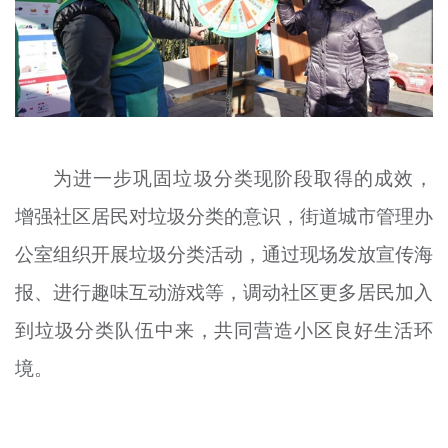
为进一步巩固垃圾分类现阶段取得的成效，
增强社区居民对垃圾分类的意识，街道城市管理办
公室组织开展垃圾分类活动，通过现场发放宣传海
报、进行趣味互动游戏等，调动社区更多居民加入
到垃圾分类队伍中来，共同营造小区良好生活环
境。