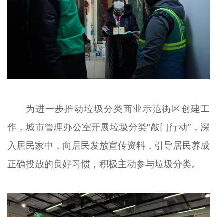
为进一步推动垃圾分类商业示范街区创建工
作，城市管理办公室开展垃圾分类“敲门行动”，深
入居民家中，向居民发放宣传资料，引导居民养成
正确投放的良好习惯，积极主动参与垃圾分类。