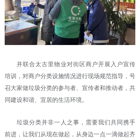
并联合太古里物业对街区商户开展入户宣传
培训，对商户分类设施情况进行现场规范指导，号
召大家做垃圾分类的参与者、宣传者和推动者，共
同建设和谐、宜居的生活环境。
垃圾分类并非一人之事，需要我们共同携手
前进，让我们从现在做起，从身边一点一滴做起齐