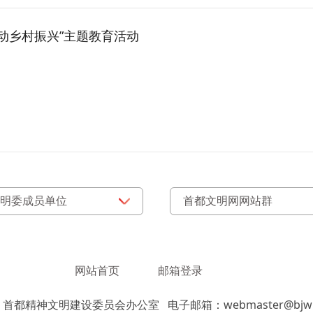
动乡村振兴”主题教育活动
网站首页
邮箱登录
：首都精神文明建设委员会办公室
电子邮箱：webmaster@bjwm