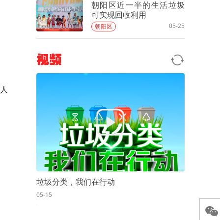
朝阳区近一半的生活垃圾
可实现回收利用
05-25
朝阳区
视频
人
垃圾分类，我们在行动
05-15