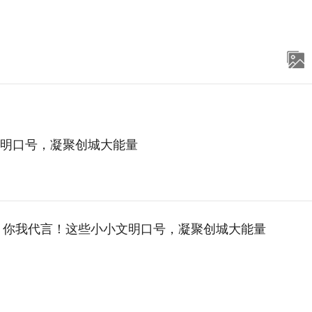
文明口号，凝聚创城大能量
，你我代言！这些小小文明口号，凝聚创城大能量