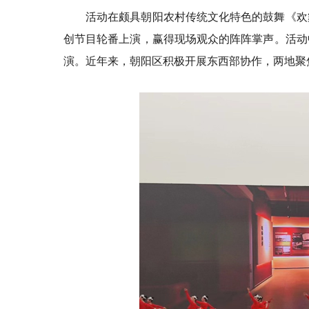
活动在颇具朝阳农村传统文化特色的鼓舞《欢
创节目轮番上演，赢得现场观众的阵阵掌声。活动
演。近年来，朝阳区积极开展东西部协作，两地聚