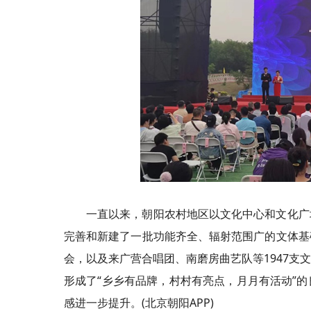
一直以来，朝阳农村地区以文化中心和文化广
完善和新建了一批功能齐全、辐射范围广的文体基
会，以及来广营合唱团、南磨房曲艺队等1947支
形成了“乡乡有品牌，村村有亮点，月月有活动”
感进一步提升。(北京朝阳APP)