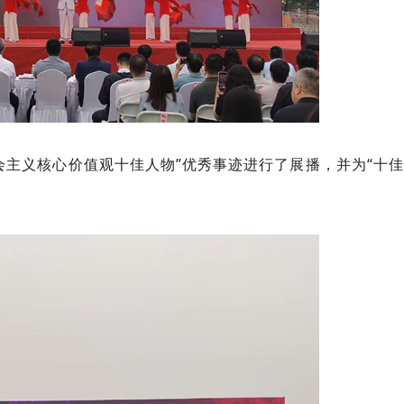
会主义核心价值观十佳人物”优秀事迹进行了展播，并为“十佳