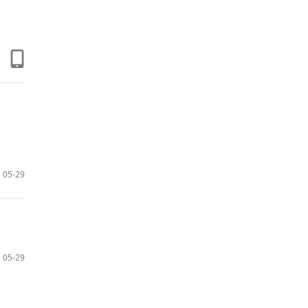
05-29
05-29