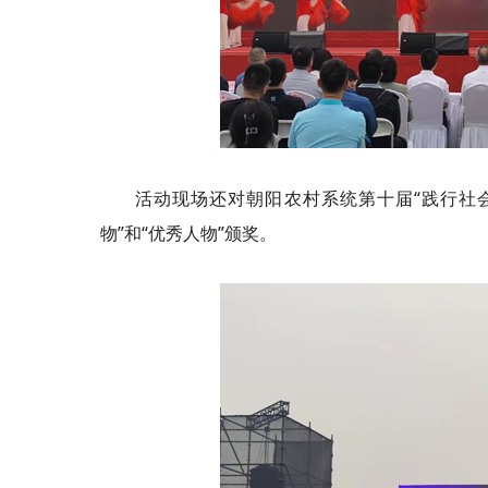
活动现场还对朝阳农村系统第十届“践行社
物”和“优秀人物”颁奖。