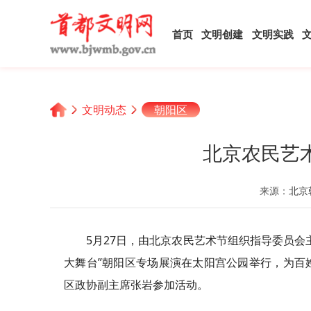
首页
文明创建
文明实践
文明动态
朝阳区
北京农民艺
来源：
北京
5月27日，由北京农民艺术节组织指导委员
大舞台”朝阳区专场展演在太阳宫公园举行，为百
区政协副主席张岩参加活动。