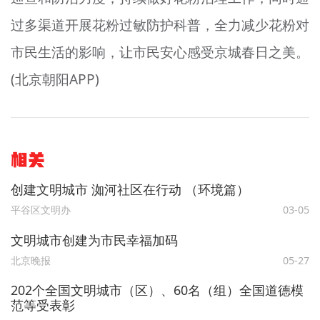
过多渠道开展花粉过敏防护科普，全力减少花粉对
市民生活的影响，让市民安心感受京城春日之美。
(北京朝阳APP)
相关
创建文明城市 洳河社区在行动 （环境篇）
平谷区文明办
03-05
文明城市创建为市民幸福加码
北京晚报
05-27
202个全国文明城市（区）、60名（组）全国道德模
范等受表彰