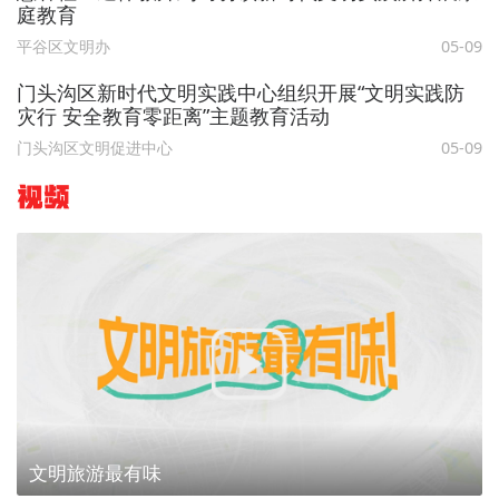
庭教育
平谷区文明办
05-09
门头沟区新时代文明实践中心组织开展“文明实践防
灾行 安全教育零距离”主题教育活动
门头沟区文明促进中心
05-09
视频
文明旅游最有味