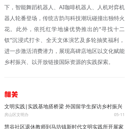
下，智能舞蹈机器人、AI咖啡机器人、人机对弈机
器人轮番登场，传统古韵与科技潮玩碰撞出独特火
花。此外，依托红学地缘优势推出的“寻找十二
钗”沉浸式打卡、全天文体演艺及多轮抽奖福利，
进一步激活消费潜力，展现高碑店地区以文化赋能
乡村振兴、以开放链接国际资源的实践探索。
相关
文明实践∣实践基地搭桥梁 外国留学生探访乡村振兴
房山区文明办
05-11
慧谷社区退休教师到马坊镇新时代文明实践所开展家