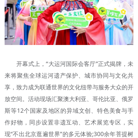
开幕式上，“大运河国际会客厅”正式揭牌，未
来将聚焦全球运河遗产保护、城市协同与文化共
享，致力成为联通世界的文化纽带与服务大众的开
放空间。活动现场汇聚澳大利亚、哥伦比亚、俄罗
斯等12个国家及地区的异域文创、特色美食与手
作好物，同步设置非遗互动、艺术展览专区，实
现“不出北京逛遍世界”的多元体验;300余年菩提树