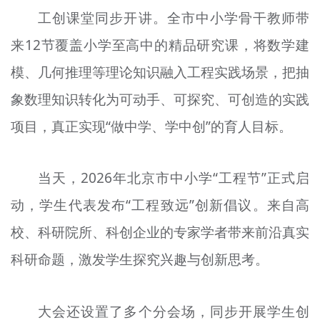
工创课堂同步开讲。全市中小学骨干教师带
来12节覆盖小学至高中的精品研究课，将数学建
模、几何推理等理论知识融入工程实践场景，把抽
象数理知识转化为可动手、可探究、可创造的实践
项目，真正实现“做中学、学中创”的育人目标。
当天，2026年北京市中小学“工程节”正式启
动，学生代表发布“工程致远”创新倡议。来自高
校、科研院所、科创企业的专家学者带来前沿真实
科研命题，激发学生探究兴趣与创新思考。
大会还设置了多个分会场，同步开展学生创