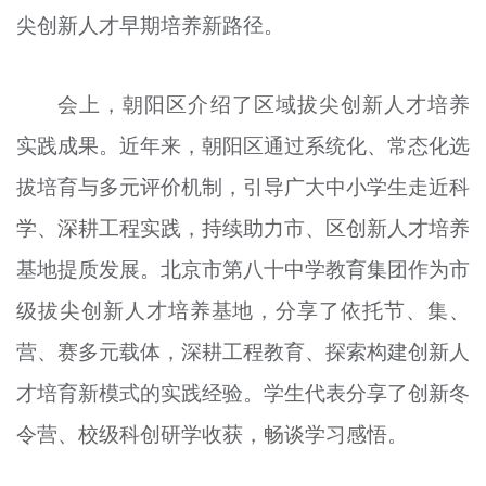
尖创新人才早期培养新路径。
文明评论
北京宣传文化引导基金
会上，朝阳区介绍了区域拔尖创新人才培养
宣传思想文化人才
实践成果。近年来，朝阳区通过系统化、常态化选
专题
拔培育与多元评价机制，引导广大中小学生走近科
+
学、深耕工程实践，持续助力市、区创新人才培养
资料库
基地提质发展。北京市第八十中学教育集团作为市
级拔尖创新人才培养基地，分享了依托节、集、
营、赛多元载体，深耕工程教育、探索构建创新人
才培育新模式的实践经验。学生代表分享了创新冬
令营、校级科创研学收获，畅谈学习感悟。