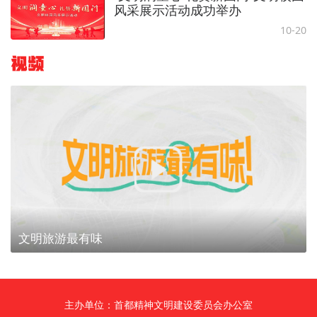
风采展示活动成功举办
10-20
视频
文明旅游最有味
主办单位：首都精神文明建设委员会办公室