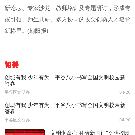
新论坛、专家沙龙、教师培训及专题研讨，形成专
家引领、师生共研、多方协同的拔尖创新人才培育
新格局。(朝阳报)
相关
创城有我 少年有为！平谷八小书写全国文明校园新
答卷
平谷区文明办
04-20
创城有我 少年有为！平谷八小书写全国文明校园新
答卷
平谷区文明办
04-20
“文明润童心 礼赞新国门”文明校园