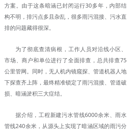
方案。由于这条暗涵已封闭运行30多年，内部结
构不明，排污点多且杂乱，很多雨污混接、污水直
排的问题藏得很深。
为了彻底查清病根，工作人员对沿线小区、
市场、商户和单位进行了全面排查，总共排查75
公里管网。同时，无人机内镜窥探、管道机器人地
下探查齐上阵，最终精准锁定了雨污混接、管道破
损、暗涵淤积三大症结。
据介绍，工程新建污水管线6000余米、雨水
管线240余米，从源头上实现了暗涵区域的雨污分