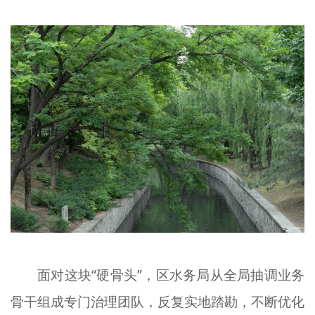
面对这块“硬骨头”，区水务局从全局抽调业务
骨干组成专门治理团队，反复实地踏勘，不断优化