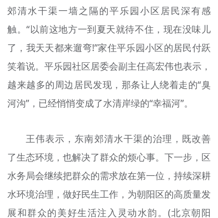
郊清水干渠一墙之隔的平乐园小区居民深有感
触。“以前这地方一到夏天就待不住，现在没味儿
了，我天天都来遛弯!”家住平乐园小区的居民付跃
笑着说。平乐园社区居委会副主任高宏伟也表示，
越来越多的周边居民发现，那条让人绕着走的“臭
河沟”，已经悄悄变成了水清岸绿的“幸福河”。
王伟表示，东南郊清水干渠的治理，既改善
了生态环境，也解决了群众的烦心事。下一步，区
水务局会继续把群众的需求放在第一位，持续深耕
水环境治理，做好民生工作，为朝阳区的高质量发
展和群众的美好生活注入灵动水韵。(北京朝阳