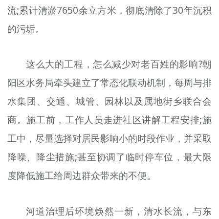
流;累计清淤7650余立方米，彻底清除了30年沉积
的污垢。
这么大的工程，怎么减少对老百姓的影响?朝
阳区水务局牵头建立了常态化联动机制，每周与排
水集团、交通、城管、园林以及属地街乡联合会
商。施工前，工作人员走进社区讲解工程安排;施
工中，尽量选择对居民影响小的时段作业，并采取
降噪、降尘措施;甚至协调了临时停车位，最大限
度降低施工给周边群众带来的不便。
河道治理后环境焕然一新，清水长流，与东