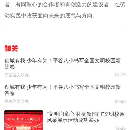
者、有同理心的合作者和有创造力的建设者，在劳
动实践中收获面向未来的底气与方向。
相关
创城有我 少年有为！平谷八小书写全国文明校园新
答卷
平谷区文明办
04-20
创城有我 少年有为！平谷八小书写全国文明校园新
答卷
平谷区文明办
04-20
“文明润童心 礼赞新国门”文明校园
风采展示活动成功举办
10-20