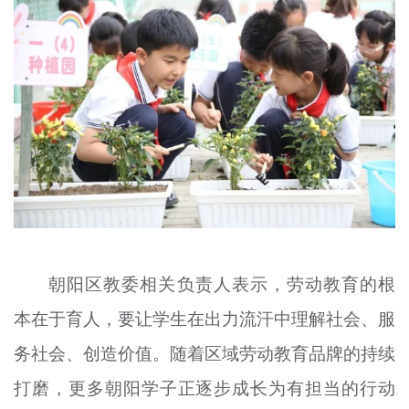
朝阳区教委相关负责人表示，劳动教育的根
本在于育人，要让学生在出力流汗中理解社会、服
务社会、创造价值。随着区域劳动教育品牌的持续
打磨，更多朝阳学子正逐步成长为有担当的行动