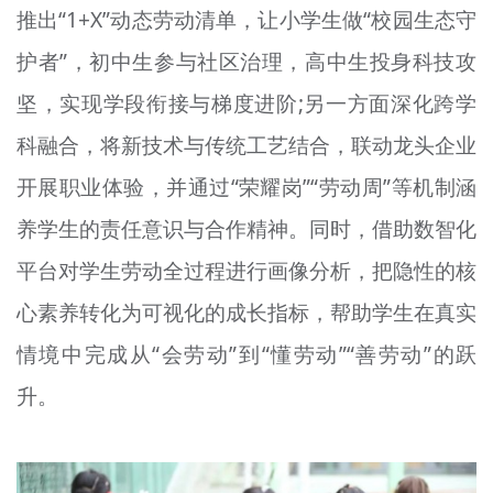
推出“1+X”动态劳动清单，让小学生做“校园生态守
护者”，初中生参与社区治理，高中生投身科技攻
坚，实现学段衔接与梯度进阶;另一方面深化跨学
科融合，将新技术与传统工艺结合，联动龙头企业
开展职业体验，并通过“荣耀岗”“劳动周”等机制涵
养学生的责任意识与合作精神。同时，借助数智化
平台对学生劳动全过程进行画像分析，把隐性的核
心素养转化为可视化的成长指标，帮助学生在真实
情境中完成从“会劳动”到“懂劳动”“善劳动”的跃
升。