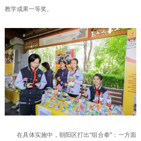
教学成果一等奖。
在具体实施中，朝阳区打出“组合拳”：一方面