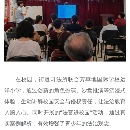
在校园，街道司法所联合芳草地国际学校远
洋小学，通过创新的角色扮演、沙盘推演等沉浸式
体验，生动讲解校园安全与侵权责任，让法治教育
入脑入心。同时开展的“法官进校园”活动，通过真
实案例解析，有效增强了青少年的法治观念。