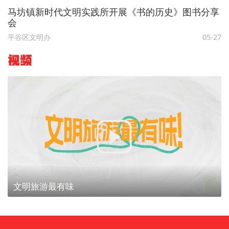
马坊镇新时代文明实践所开展《书的历史》图书分享
会
平谷区文明办
05-27
视频
文明旅游最有味