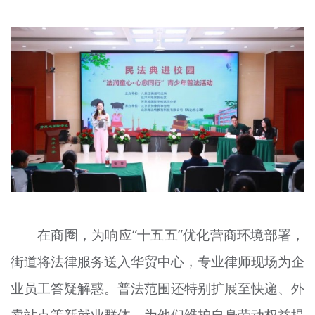
在商圈，为响应“十五五”优化营商环境部署，
街道将法律服务送入华贸中心，专业律师现场为企
业员工答疑解惑。普法范围还特别扩展至快递、外
卖站点等新就业群体，为他们维护自身劳动权益提