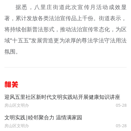
据悉，八里庄街道此次宣传月活动成效显
著，累计发放各类法治宣传品上千份。街道表示，
将持续创新普法形式，推动法治宣传常态化，为区
域“十五五”发展营造更为浓厚的尊法学法守法用法
氛围。
相关
迎风五里社区新时代文明实践站开展健康知识讲座
房山区文明办
05-28
文明实践∣睦邻聚合力 温情满家园
房山区文明办
05-28