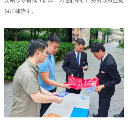
供法律指引。