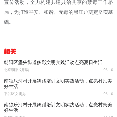
宣传活动，全力构建共建共治共享的禁毒工作格
局，为打造平安、和谐、无毒的黑庄户奠定坚实基
础。
相关
朝阳区垡头街道多彩文明实践活动点亮夏日生活
北京朝阳文明网
06-10
南独乐河村开展舞蹈培训文明实践活动，点亮村民美
好生活
平谷区文明办
06-10
南独乐河村开展舞蹈培训文明实践活动，点亮村民美
好生活