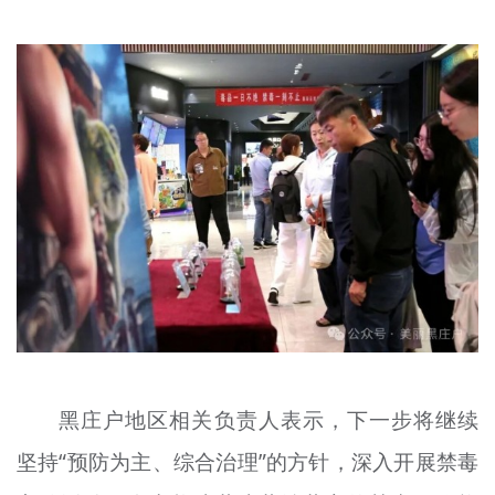
黑庄户地区相关负责人表示，下一步将继续
坚持“预防为主、综合治理”的方针，深入开展禁毒