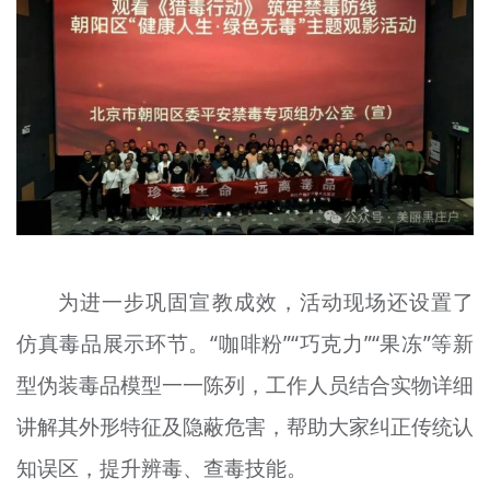
为进一步巩固宣教成效，活动现场还设置了
仿真毒品展示环节。“咖啡粉”“巧克力”“果冻”等新
型伪装毒品模型一一陈列，工作人员结合实物详细
讲解其外形特征及隐蔽危害，帮助大家纠正传统认
知误区，提升辨毒、查毒技能。