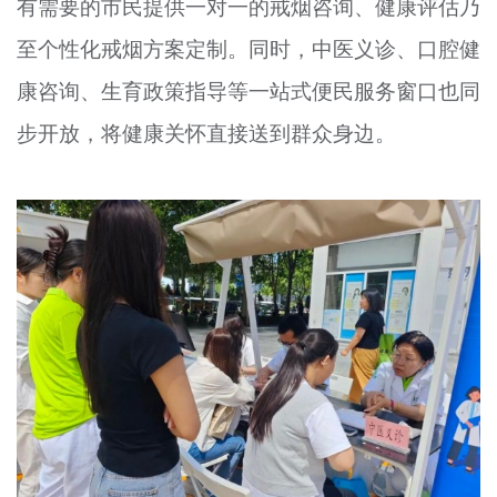
有需要的市民提供一对一的戒烟咨询、健康评估乃
至个性化戒烟方案定制。同时，中医义诊、口腔健
康咨询、生育政策指导等一站式便民服务窗口也同
步开放，将健康关怀直接送到群众身边。