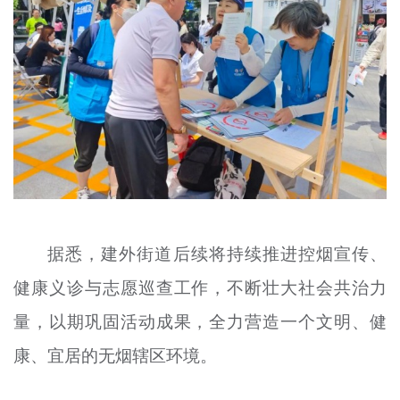
据悉，建外街道后续将持续推进控烟宣传、
健康义诊与志愿巡查工作，不断壮大社会共治力
量，以期巩固活动成果，全力营造一个文明、健
康、宜居的无烟辖区环境。