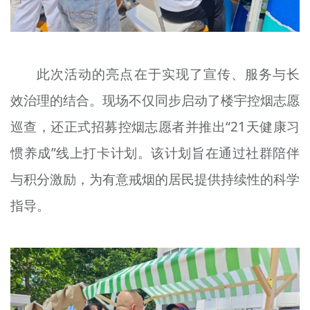
此次活动的亮点在于实现了宣传、服务与长
效治理的结合。现场不仅同步启动了楼宇控烟志愿
巡查，还正式招募控烟志愿者并推出“21天健康习
惯养成”线上打卡计划。该计划旨在通过社群陪伴
与积分激励，为有意戒烟的居民提供持续性的科学
指导。