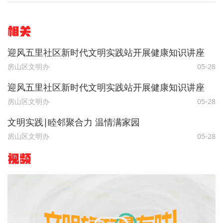
相关
迎风五里社区新时代文明实践站开展健康知识讲座
房山区文明办
05-28
迎风五里社区新时代文明实践站开展健康知识讲座
房山区文明办
05-28
文明实践∣睦邻聚合力 温情满家园
房山区文明办
05-28
视频