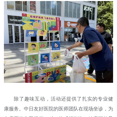
除了趣味互动，活动还提供了扎实的专业健
康服务。中日友好医院的医师团队在现场坐诊，为