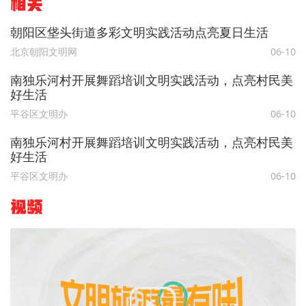
相关
朝阳区垡头街道多彩文明实践活动点亮夏日生活
北京朝阳文明网
06-10
南独乐河村开展舞蹈培训文明实践活动，点亮村民美
好生活
平谷区文明办
06-10
南独乐河村开展舞蹈培训文明实践活动，点亮村民美
好生活
平谷区文明办
06-10
视频