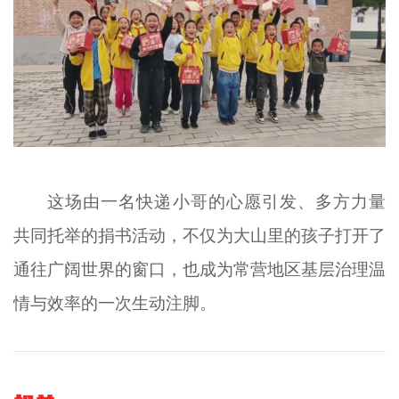
这场由一名快递小哥的心愿引发、多方力量
共同托举的捐书活动，不仅为大山里的孩子打开了
通往广阔世界的窗口，也成为常营地区基层治理温
情与效率的一次生动注脚。