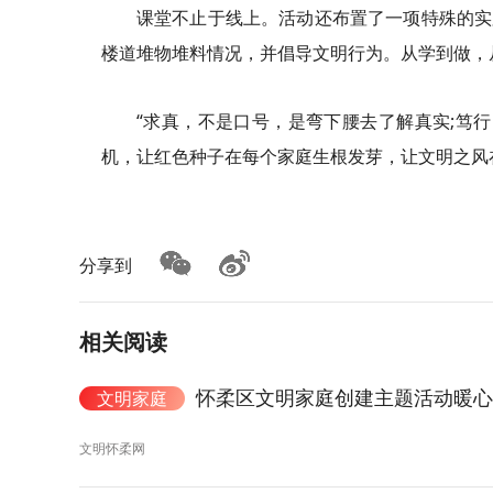
课堂不止于线上。活动还布置了一项特殊的实
楼道堆物堆料情况，并倡导文明行为。从学到做，
“求真，不是口号，是弯下腰去了解真实;笃
机，让红色种子在每个家庭生根发芽，让文明之风
分享到
相关阅读
怀柔区文明家庭创建主题活动暖心
文明家庭
文明怀柔网