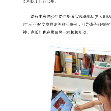
长和孩子们的心扉。
课程由家国少年协同培养实践基地负责人胡聪
时“三不谈”交友原则等鲜活事例，引导孩子们领悟
神，家长们也在屏幕另一端频频互动。