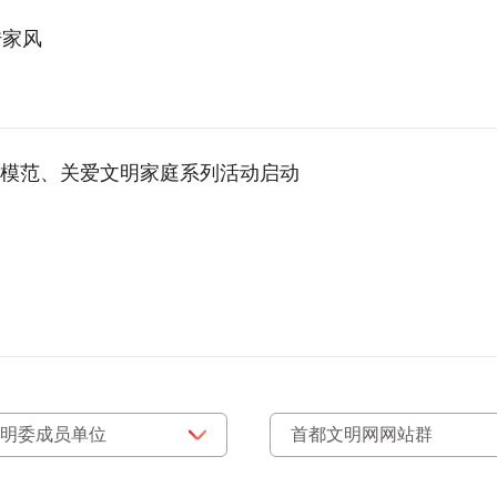
传家风
模范、关爱文明家庭系列活动启动