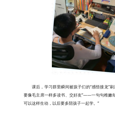
课后，学习群里瞬间被孩子们的“感悟接龙”刷
要像毛主席一样多读书、交好友”——一句句稚嫩
可以这样生动，以后要多陪孩子一起学。”