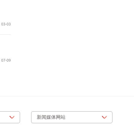
03-03
07-09