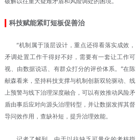
破解以往重大疑难矛盾和风险调处的困境。
科技赋能紧盯短板促善治
“机制属于顶层设计，重点还得看落实成效，
矛调处置工作干得好不好，需要有一套让工作可
视、由数据说话、有群众打分的评价体系。”在陈
献森看来，坚持科技支撑与机制创新双轮驱动、线
上预警与线下治理深度融合，可以有效推动风险矛
盾由事后应对向源头治理转型，并让数据发挥其督
导问效作用，查缺补短，提升治理效能。
记者了解到，由于以往缺乏可量化的考核指