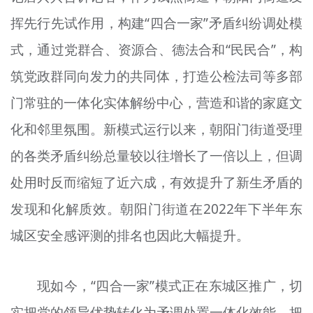
挥先行先试作用，构建“四合一家”矛盾纠纷调处模
式，通过党群合、资源合、德法合和“民民合”，构
筑党政群同向发力的共同体，打造公检法司等多部
门常驻的一体化实体解纷中心，营造和谐的家庭文
化和邻里氛围。新模式运行以来，朝阳门街道受理
的各类矛盾纠纷总量较以往增长了一倍以上，但调
处用时反而缩短了近六成，有效提升了新生矛盾的
发现和化解质效。朝阳门街道在2022年下半年东
城区安全感评测的排名也因此大幅提升。
现如今，“四合一家”模式正在东城区推广，切
实把党的领导优势转化为矛调处置一体化效能，把