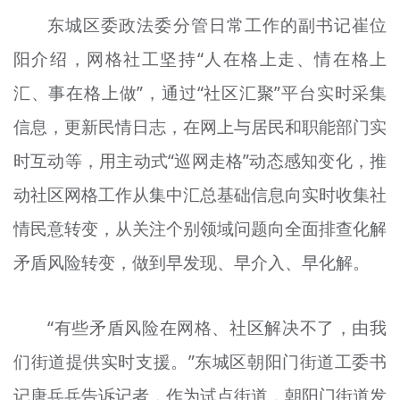
东城区委政法委分管日常工作的副书记崔位
阳介绍，网格社工坚持“人在格上走、情在格上
汇、事在格上做”，通过“社区汇聚”平台实时采集
信息，更新民情日志，在网上与居民和职能部门实
时互动等，用主动式“巡网走格”动态感知变化，推
动社区网格工作从集中汇总基础信息向实时收集社
情民意转变，从关注个别领域问题向全面排查化解
矛盾风险转变，做到早发现、早介入、早化解。
“有些矛盾风险在网格、社区解决不了，由我
们街道提供实时支援。”东城区朝阳门街道工委书
记唐兵兵告诉记者，作为试点街道，朝阳门街道发