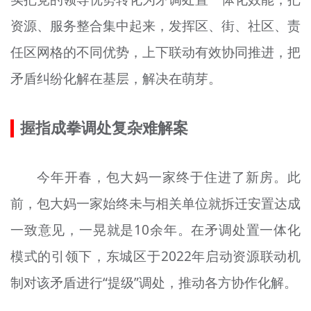
资源、服务整合集中起来，发挥区、街、社区、责
任区网格的不同优势，上下联动有效协同推进，把
矛盾纠纷化解在基层，解决在萌芽。
握指成拳调处复杂难解案
今年开春，包大妈一家终于住进了新房。此
前，包大妈一家始终未与相关单位就拆迁安置达成
一致意见，一晃就是10余年。在矛调处置一体化
模式的引领下，东城区于2022年启动资源联动机
制对该矛盾进行“提级”调处，推动各方协作化解。