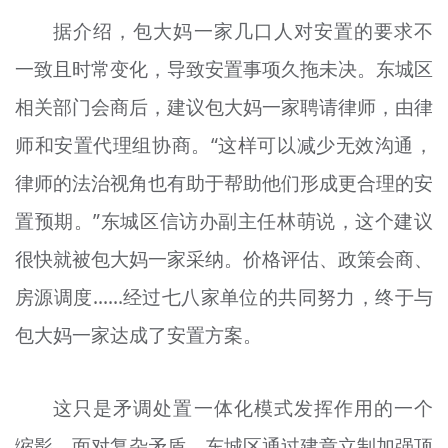
据介绍，包大妈一家几口人对安置的要求不
一致且时常变化，导致安置事项久拖未决。东城区
相关部门会商后，建议包大妈一家聘请律师，由律
师和安置代理组协商。“这样可以减少无效沟通，
律师的法治视角也有助于帮助他们形成更合理的安
置预期。”东城区信访办副主任林萌说，这个建议
很快就被包大妈一家采纳。价格评估、政策会商、
房源调度……经过七八家单位的共同努力，终于与
包大妈一家达成了安置方案。
这只是矛调处置一体化模式发挥作用的一个
缩影。面对复杂矛盾，东城区通过建章立制加强顶