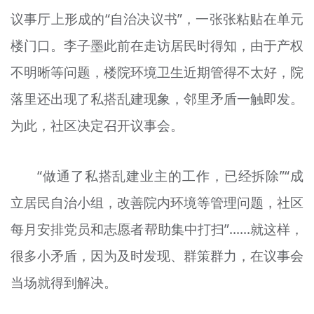
议事厅上形成的“自治决议书”，一张张粘贴在单元
楼门口。李子墨此前在走访居民时得知，由于产权
不明晰等问题，楼院环境卫生近期管得不太好，院
落里还出现了私搭乱建现象，邻里矛盾一触即发。
为此，社区决定召开议事会。
“做通了私搭乱建业主的工作，已经拆除”“成
立居民自治小组，改善院内环境等管理问题，社区
每月安排党员和志愿者帮助集中打扫”……就这样，
很多小矛盾，因为及时发现、群策群力，在议事会
当场就得到解决。