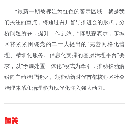
“最新一期被标注为红色的警示区域，就是我
们关注的重点，将通过召开督导推进会的形式，分
析问题所在，提升工作质效。”陈献森表示，东城
区将紧紧围绕党的二十大提出的“完善网格化管
理、精细化服务、信息化支撑的基层治理平台”要
求，以“矛调处置一体化”模式为牵引，推动被动解
纷向主动治理转变，为推动新时代首都核心区社会
治理体系和治理能力现代化注入强大动力。
相关