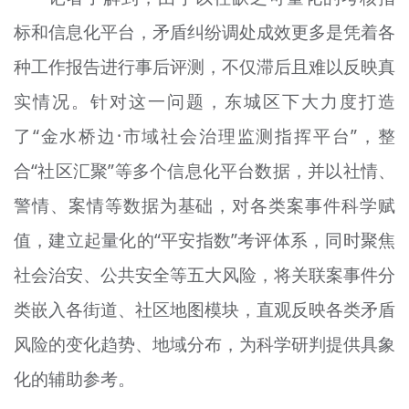
标和信息化平台，矛盾纠纷调处成效更多是凭着各
种工作报告进行事后评测，不仅滞后且难以反映真
实情况。针对这一问题，东城区下大力度打造
了“金水桥边·市域社会治理监测指挥平台”，整
合“社区汇聚”等多个信息化平台数据，并以社情、
警情、案情等数据为基础，对各类案事件科学赋
值，建立起量化的“平安指数”考评体系，同时聚焦
社会治安、公共安全等五大风险，将关联案事件分
类嵌入各街道、社区地图模块，直观反映各类矛盾
风险的变化趋势、地域分布，为科学研判提供具象
化的辅助参考。