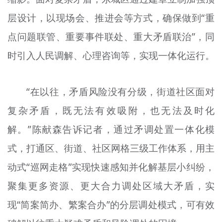
层设计，以现场会、推进会等方式，确保做到“重
点问题联管、重要事件联处、重大矛盾联治”，同
时引入人民调解、心理咨询等，实现一体化运行。
“在以往，矛盾风险没有分级，街道社区面对
复杂矛盾，既无法有效吸附，也无法及时化
解。”陈献森告诉记者，通过矛调处置一体化模
式，打通区、街道、社区网格三级工作体系，用主
动式“巡网走格”实现快速感知并化解基层小纠纷，
聚集更多资源、更大合力调处区域大矛盾，实
现“简案简办、繁案合办”的分层调处模式，可有效