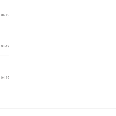
04-19
04-19
04-19