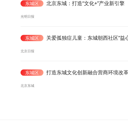
北京东城：打造“文化+”产业新引擎
东城区
光明日报
关爱孤独症儿童：东城朝西社区“益
东城区
北京日报
打造东城文化创新融合营商环境改
东城区
北京东城