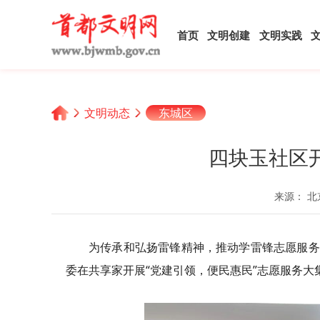
首页
文明创建
文明实践
文明动态
东城区
四块玉社区
来源： 北
为传承和弘扬雷锋精神，推动学雷锋志愿服务
委在共享家开展“党建引领，便民惠民”志愿服务大