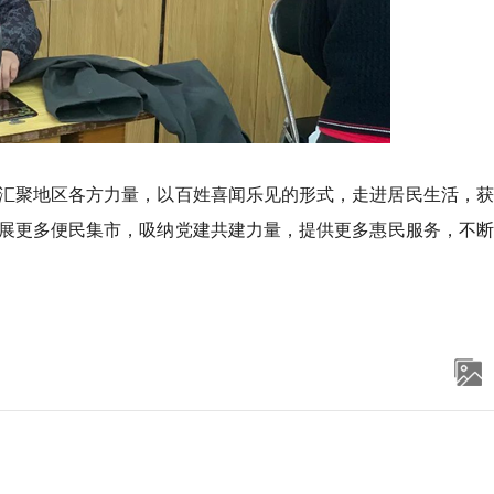
汇聚地区各方力量，以百姓喜闻乐见的形式，走进居民生活，获
展更多便民集市，吸纳党建共建力量，提供更多惠民服务，不断