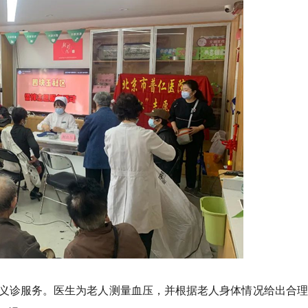
义诊服务。医生为老人测量血压，并根据老人身体情况给出合理