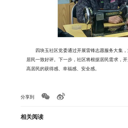
四块玉社区党委通过开展雷锋志愿服务大集，
居民一致好评。下一步，社区将根据居民需求，开
高居民的获得感、幸福感、安全感。
分享到
相关阅读