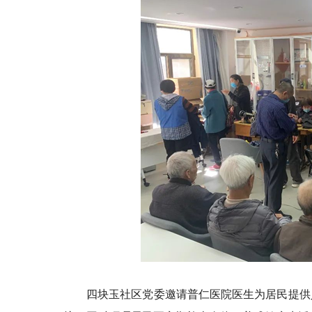
四块玉社区党委邀请普仁医院医生为居民提供