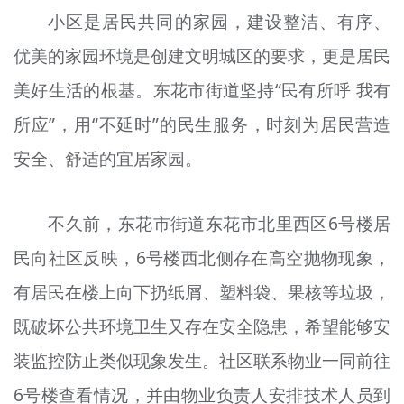
小区是居民共同的家园，建设整洁、有序、
优美的家园环境是创建文明城区的要求，更是居民
美好生活的根基。东花市街道坚持“民有所呼 我有
所应”，用“不延时”的民生服务，时刻为居民营造
安全、舒适的宜居家园。
不久前，东花市街道东花市北里西区6号楼居
民向社区反映，6号楼西北侧存在高空抛物现象，
有居民在楼上向下扔纸屑、塑料袋、果核等垃圾，
既破坏公共环境卫生又存在安全隐患，希望能够安
装监控防止类似现象发生。社区联系物业一同前往
6号楼查看情况，并由物业负责人安排技术人员到