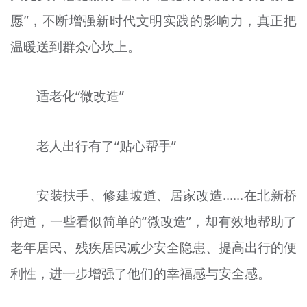
愿”，不断增强新时代文明实践的影响力，真正把
温暖送到群众心坎上。
适老化“微改造”
老人出行有了“贴心帮手”
安装扶手、修建坡道、居家改造……在北新桥
街道，一些看似简单的“微改造”，却有效地帮助了
老年居民、残疾居民减少安全隐患、提高出行的便
利性，进一步增强了他们的幸福感与安全感。