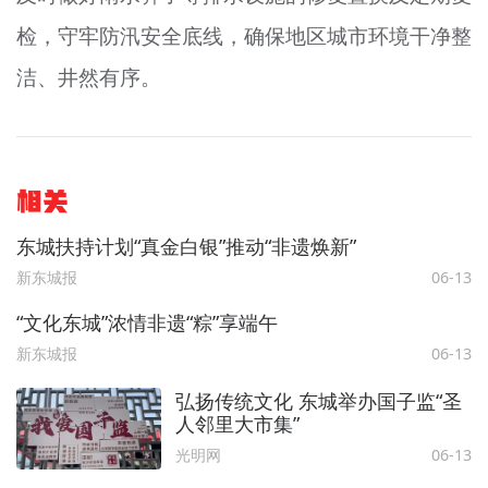
检，守牢防汛安全底线，确保地区城市环境干净整
洁、井然有序。
相关
东城扶持计划“真金白银”推动“非遗焕新”
新东城报
06-13
“文化东城”浓情非遗“粽”享端午
新东城报
06-13
弘扬传统文化 东城举办国子监“圣
人邻里大市集”
光明网
06-13