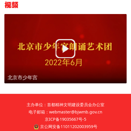
视频
北京市少年宫
主办单位：首都精神文明建设委员会办公室
电子邮箱：webmaster@bjwmb.gov.cn
京ICP备19035667号-5
京公网安备11011202003959号