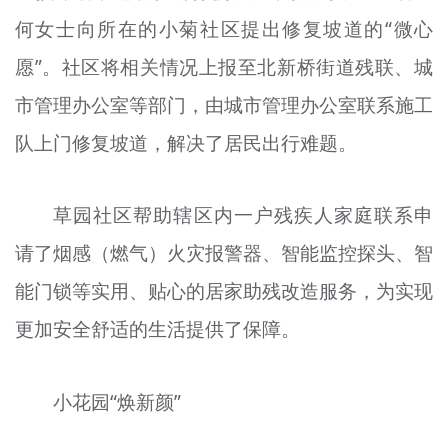
何女士向所在的小菊社区提出修复坡道的“微心
愿”。社区将相关情况上报至北新桥街道残联、城
市管理办公室等部门，由城市管理办公室联系施工
队上门修复坡道，解决了居民出行难题。
草园社区帮助辖区内一户残疾人家庭联系申
请了烟感（燃气）火灾报警器、智能监控探头、智
能门锁等实用、贴心的居家助残改造服务，为实现
更加安全舒适的生活提供了保障。
小花园“焕新颜”