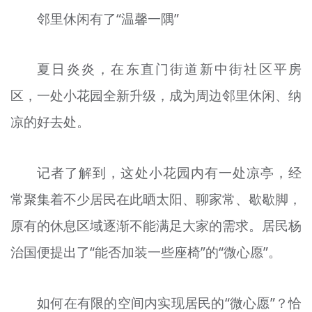
邻里休闲有了“温馨一隅”
夏日炎炎，在东直门街道新中街社区平房
区，一处小花园全新升级，成为周边邻里休闲、纳
凉的好去处。
记者了解到，这处小花园内有一处凉亭，经
常聚集着不少居民在此晒太阳、聊家常、歇歇脚，
原有的休息区域逐渐不能满足大家的需求。居民杨
治国便提出了“能否加装一些座椅”的“微心愿”。
如何在有限的空间内实现居民的“微心愿”？恰