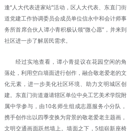
逢“人大代表进家站”活动，区人大代表、东直门街
道党建工作协调委员会成员单位信永中和会计师事
务所首席合伙人谭小青积极认领“微心愿”，并来到
社区进一步了解居民需求。
经过实地查看，谭小青提议在花园空闲的角
落处，利用空白墙面进行创作，融合敬老爱老的文
化元素，进一步美化社区环境、助力文明城区创
建。东直门街道邀请辖区单位中央工艺美术学院附
属中学参与，由10名师生组成志愿服务小分队，
携手创作出以四季变换为背景的敬老爱老主题画，
文明交通画面跃然墙上。墙面之下，5组崭新座椅