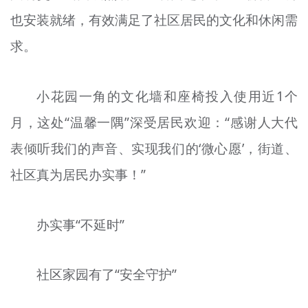
也安装就绪，有效满足了社区居民的文化和休闲需
求。
小花园一角的文化墙和座椅投入使用近1个
月，这处“温馨一隅”深受居民欢迎：“感谢人大代
表倾听我们的声音、实现我们的‘微心愿’，街道、
社区真为居民办实事！”
办实事“不延时”
社区家园有了“安全守护”