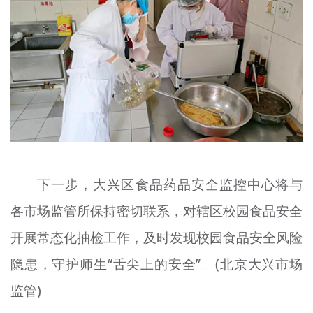
下一步，大兴区食品药品安全监控中心将与
各市场监管所保持密切联系，对辖区校园食品安全
开展常态化抽检工作，及时发现校园食品安全风险
隐患，守护师生“舌尖上的安全”。(北京大兴市场
监管)