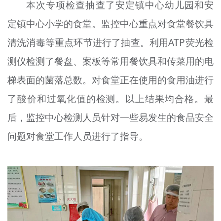
本次专项检查抽查了安定镇中心幼儿园和安
定镇中心小学的食堂。监控中心重点对食堂餐饮具
清洗消毒等重点环节进行了抽查。利用ATP荧光检
测仪检测了餐盘、案板等常用餐饮具和传菜用的电
梯表面的菌落总数。对食堂正在使用的食用油进行
了酸价和过氧化值的检测。以上结果均合格。最
后，监控中心检测人员针对一些易发生的食品安全
问题对食堂工作人员进行了指导。