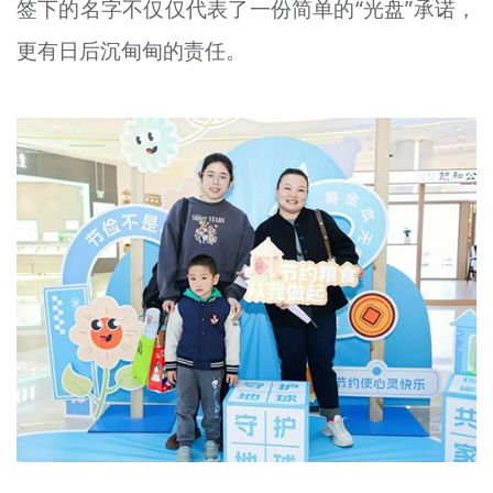
签下的名字不仅仅代表了一份简单的“光盘”承诺，
更有日后沉甸甸的责任。