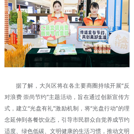
据了解，大兴区将在各主要商圈持续开展“反
对浪费 崇尚节约”主题活动，旨在通过创新宣传方
式，建立“光盘有礼”激励机制，将“光盘行动”的理
念延伸到各餐饮业态，引导市民群众自觉养成节约
适度、绿色低碳、文明健康的生活习惯，推动文明