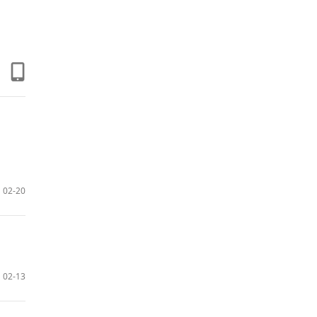
02-20
02-13