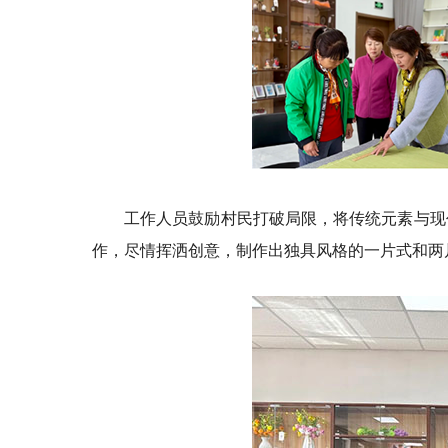
工作人员鼓励村民打破局限，将传统元素与现
作，尽情挥洒创意，制作出独具风格的一片式和两