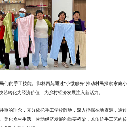
民们的手工技能。御林西苑通过“小微服务”推动村民探索家庭
技艺转化为经济价值，为乡村经济发展注入新活力。
并重的理念，充分依托手工学校阵地，深入挖掘在地资源，通过
、美化乡村生活、带动经济发展的重要桥梁，以传统手工艺的传