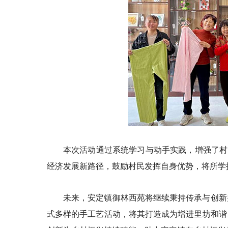
本次活动通过系统学习与动手实践，增强了村
经济发展新路径，鼓励村民发挥自身优势，将所学
未来，安定镇御林西苑将继续秉持传承与创新
式多样的手工艺活动，将其打造成为增进里坊和谐