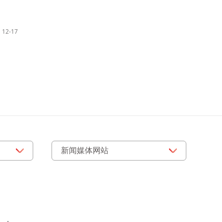
12-17