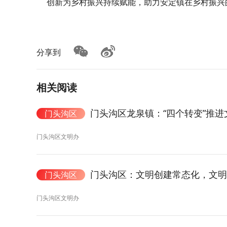
创新为乡村振兴持续赋能，助力安定镇在乡村振兴
分享到
相关阅读
门头沟区龙泉镇：“四个转变”推
门头沟区
门头沟区文明办
门头沟区：文明创建常态化，文明
门头沟区
门头沟区文明办