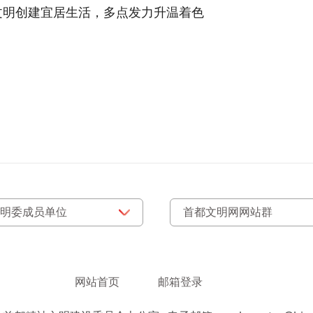
文明创建宜居生活，多点发力升温着色
网站首页
邮箱登录