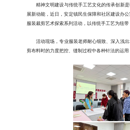
精神文明建设与传统手工艺文化的传承创新是
展新动能，近日，安定镇民生保障和社区建设办公室
服装裁剪艺术探索系列活动，以传统手工艺为纽带
活动现场，专业服装老师耐心细致、深入浅出
剪布料时的力度把控、缝制过程中各种针法的运用