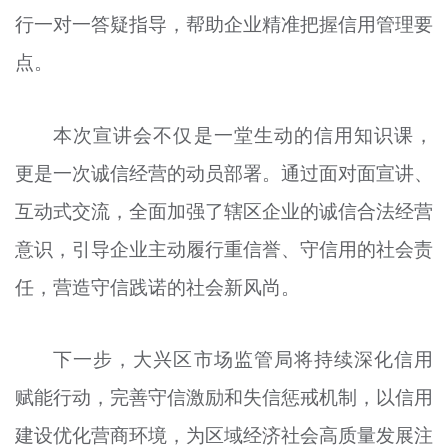
行一对一答疑指导，帮助企业精准把握信用管理要
点。
本次宣讲会不仅是一堂生动的信用知识课，
更是一次诚信经营的动员部署。通过面对面宣讲、
互动式交流，全面加强了辖区企业的诚信合法经营
意识，引导企业主动履行重信誉、守信用的社会责
任，营造守信践诺的社会新风尚。
下一步，大兴区市场监管局将持续深化信用
赋能行动，完善守信激励和失信惩戒机制，以信用
建设优化营商环境，为区域经济社会高质量发展注