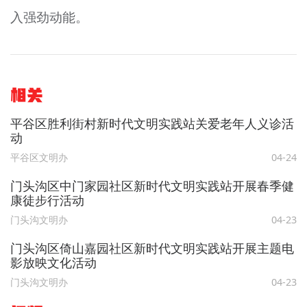
入强劲动能。
相关
平谷区胜利街村新时代文明实践站关爱老年人义诊活
动
平谷区文明办
04-24
门头沟区中门家园社区新时代文明实践站开展春季健
康徒步行活动
门头沟文明办
04-23
门头沟区倚山嘉园社区新时代文明实践站开展主题电
影放映文化活动
门头沟文明办
04-23