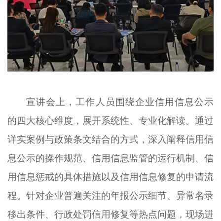
宣讲会上，工作人员围绕企业信用信息公示
的四大核心维度，展开系统性、专业化解读。通过
详实案例与政策条文结合的方式，深入阐释信用信
息公示的操作规范、信用信息监管的运行机制、信
用信息惩戒的具体措施以及信用信息修复的申请流
程。针对企业普遍关注的年报公示细节、异常名录
移出条件、行政处罚信用修复等热点问题，现场进