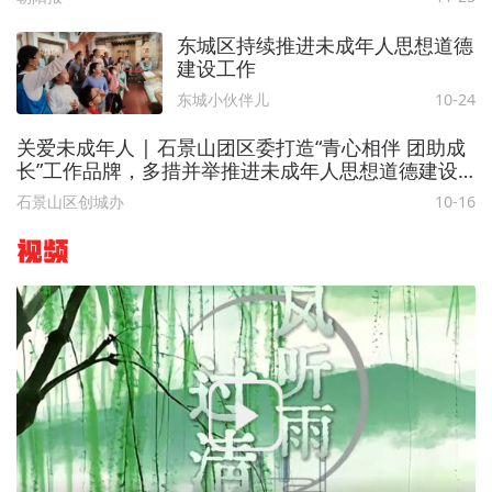
东城区持续推进未成年人思想道德
建设工作
东城小伙伴儿
10-24
关爱未成年人 | 石景山团区委打造“青心相伴 团助成
长”工作品牌，多措并举推进未成年人思想道德建设
工
石景山区创城办
10-16
视频