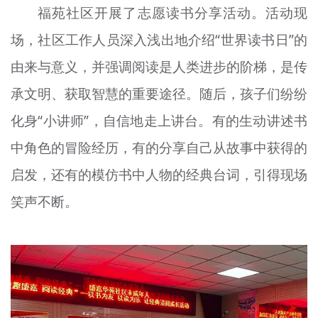
福苑社区开展了志愿读书分享活动。活动现
场，社区工作人员深入浅出地介绍“世界读书日”的
由来与意义，并强调阅读是人类进步的阶梯，是传
承文明、获取智慧的重要途径。随后，孩子们纷纷
化身“小讲师”，自信地走上讲台。有的生动讲述书
中角色的冒险经历，有的分享自己从故事中获得的
启发，还有的模仿书中人物的经典台词，引得现场
笑声不断。