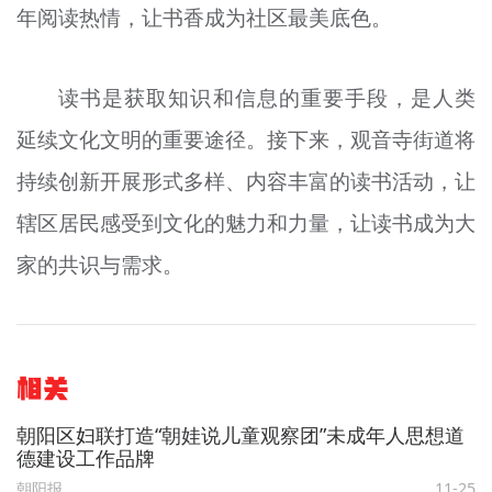
年阅读热情，让书香成为社区最美底色。
读书是获取知识和信息的重要手段，是人类
延续文化文明的重要途径。接下来，观音寺街道将
持续创新开展形式多样、内容丰富的读书活动，让
辖区居民感受到文化的魅力和力量，让读书成为大
家的共识与需求。
相关
朝阳区妇联打造“朝娃说儿童观察团”未成年人思想道
德建设工作品牌
朝阳报
11-25