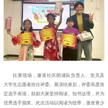
比赛现场，邀请社区朗诵队负责人、党员及
大学生志愿者担任评委。展演结束后，评委高度肯
定选手表现，鼓励大家坚持阅读、知书达理，并为
优秀选手颁奖。此次活动以阅读为纽带，激发青少