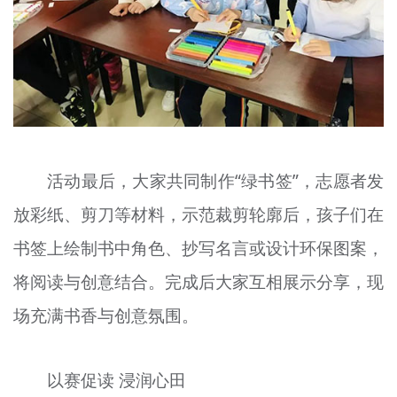
活动最后，大家共同制作“绿书签”，志愿者发
放彩纸、剪刀等材料，示范裁剪轮廓后，孩子们在
书签上绘制书中角色、抄写名言或设计环保图案，
将阅读与创意结合。完成后大家互相展示分享，现
场充满书香与创意氛围。
以赛促读 浸润心田