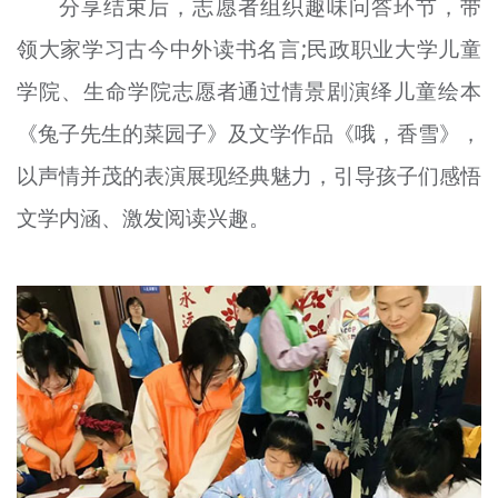
分享结束后，志愿者组织趣味问答环节，带
领大家学习古今中外读书名言;民政职业大学儿童
学院、生命学院志愿者通过情景剧演绎儿童绘本
《兔子先生的菜园子》及文学作品《哦，香雪》，
以声情并茂的表演展现经典魅力，引导孩子们感悟
文学内涵、激发阅读兴趣。