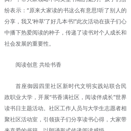
纷表示：“原来大家读的书这么有意思!听了别人的
分享，我又‘种草’了好几本书!”此次活动在孩子们心
中播下热爱阅读的种子，传递了读书对个人成长和
社会发展的重要性。
阅读创意 共绘书香
首座御园四里社区新时代文明实践站联合民
政职业大学，开展“书香满社区，阅读伴成长”世界
读书日主题活动。社区工作人员与大学生志愿者相
聚社区活动室，引领孩子们分享读书心得，大家带
来喜爱的书籍，以朗诵形式传递阅读感悟。