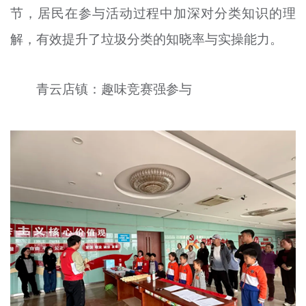
节，居民在参与活动过程中加深对分类知识的理
解，有效提升了垃圾分类的知晓率与实操能力。
青云店镇：趣味竞赛强参与