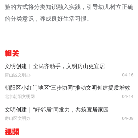
验的方式将分类知识融入实践，引导幼儿树立正确
的分类意识，养成良好生活习惯。
相关
文明创建 | 全民齐动手，文明房山更宜居
房山区文明办
04-16
朝阳区小红门地区“三步协同”推动文明创建提质增效
北京朝阳文明网
04-14
文明创建 | “好邻居”同发力，共筑宜居家园
房山区文明办
04-09
视频