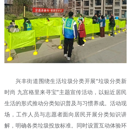
兴丰街道围绕生活垃圾分类开展“垃圾分类新
时尚 九宫格里来寻宝”主题宣传活动，以贴近居民
生活的形式推动分类知识普及与习惯养成。活动现
场，工作人员与志愿者面向居民开展分类知识讲
解，明确各类垃圾投放标准。同时设置互动体验环