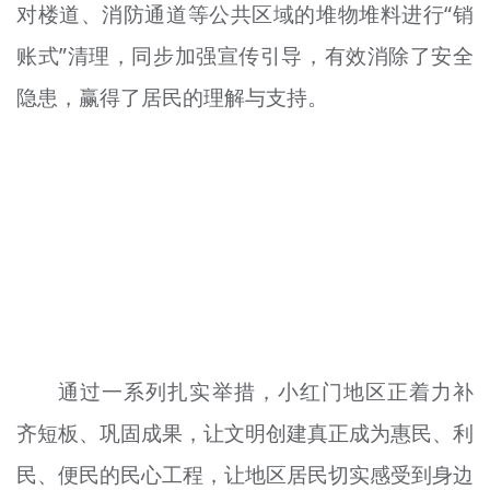
对楼道、消防通道等公共区域的堆物堆料进行“销
账式”清理，同步加强宣传引导，有效消除了安全
隐患，赢得了居民的理解与支持。
通过一系列扎实举措，小红门地区正着力补
齐短板、巩固成果，让文明创建真正成为惠民、利
民、便民的民心工程，让地区居民切实感受到身边