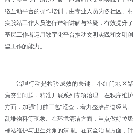
络互动平台的操作培训，由专业人员为各社区、村
实践站工作人员进行详细讲解与答疑，有效提升了
基层工作者运用数字化平台推动文明实践和文明创
建工作的能力。
治理行动是检验成效的关键。小红门地区聚
焦突出问题，精准开展系列专项治理。在秩序维护
方面，加强“门前三包”巡查，着力整治占道经营、
乱堆物料等现象。在环境清洁方面，重点做好垃圾
桶站维护与卫生死角的清理。在安全治理方面，针