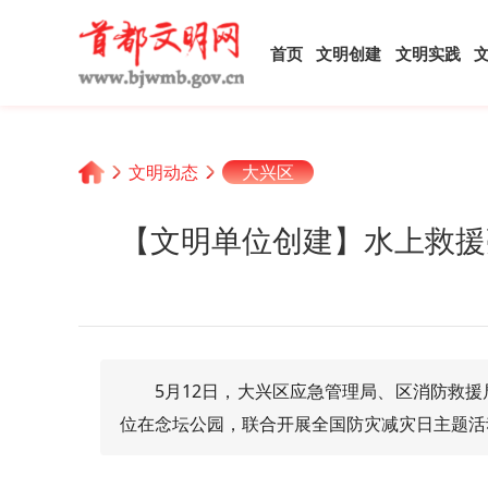
首页
文明创建
文明实践
文明动态
大兴区
【文明单位创建】水上救援
5月12日，大兴区应急管理局、区消防救
位在念坛公园，联合开展全国防灾减灾日主题活