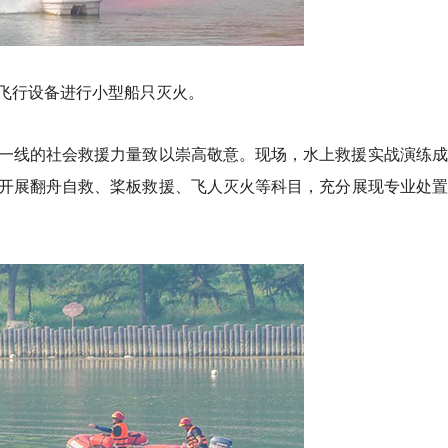
飞行设备进行小型船只灭火。
一线的社会救援力量致以崇高敬意。现场，水上救援实战演练成
开展翻舟自救、桨板救援、飞人灭火等科目，充分展现专业处置