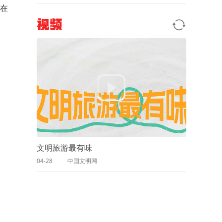
位在
视频
文明旅游最有味
04-28
中国文明网