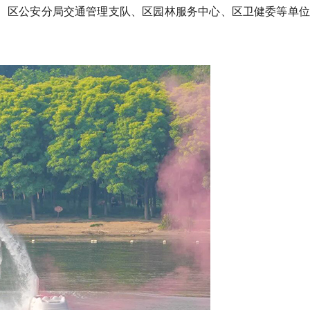
局、区公安分局交通管理支队、区园林服务中心、区卫健委等单