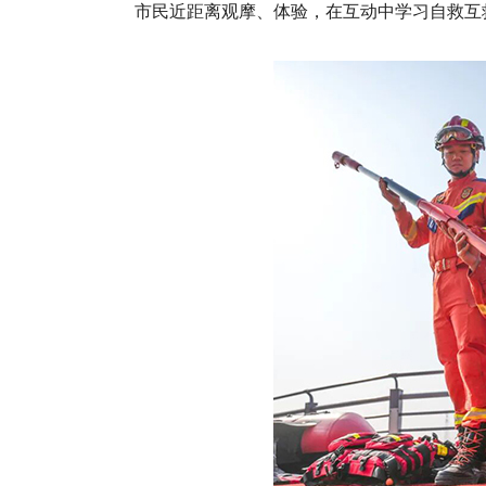
市民近距离观摩、体验，在互动中学习自救互