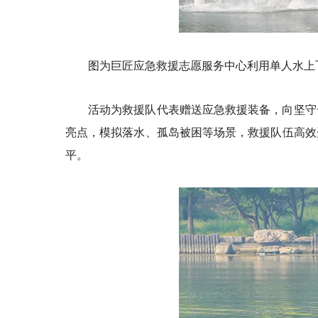
图为巨匠应急救援志愿服务中心利用单人水上
活动为救援队代表赠送应急救援装备，向坚守
亮点，模拟落水、孤岛被困等场景，救援队伍高效
平。