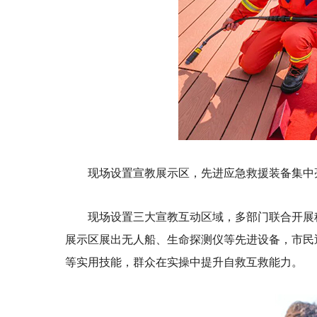
现场设置宣教展示区，先进应急救援装备集中
现场设置三大宣教互动区域，多部门联合开展
展示区展出无人船、生命探测仪等先进设备，市民
等实用技能，群众在实操中提升自救互救能力。