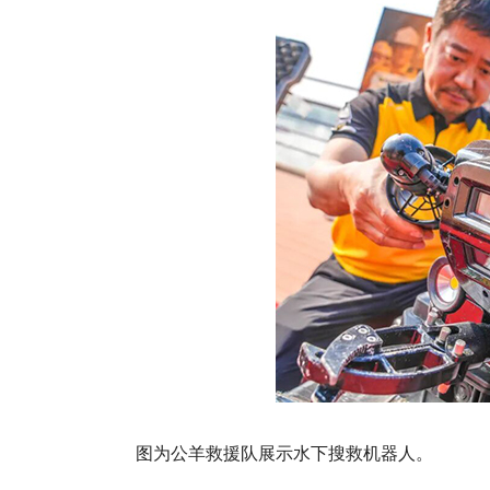
图为公羊救援队展示水下搜救机器人。