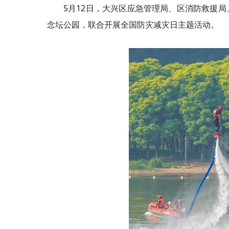
5月12日，大兴区应急管理局、区消防救援
念坛公园，联合开展全国防灾减灾日主题活动。