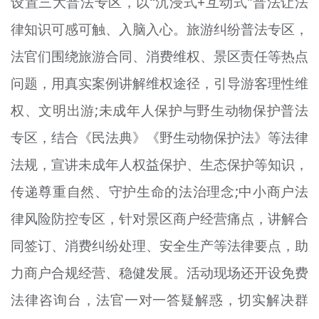
设置三大普法专区，以“沉浸式+互动式”普法让法
律知识可感可触、入脑入心。旅游纠纷普法专区，
法官们围绕旅游合同、消费维权、景区责任等热点
问题，用真实案例讲解维权途径，引导游客理性维
权、文明出游;未成年人保护与野生动物保护普法
专区，结合《民法典》《野生动物保护法》等法律
法规，宣讲未成年人权益保护、生态保护等知识，
传递尊重自然、守护生命的法治理念;中小商户法
律风险防控专区，针对景区商户经营痛点，讲解合
同签订、消费纠纷处理、安全生产等法律要点，助
力商户合规经营、稳健发展。活动现场还开设免费
法律咨询台，法官一对一答疑解惑，切实解决群