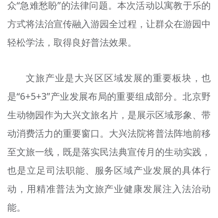
众“急难愁盼”的法律问题。本次活动以寓教于乐的
方式将法治宣传融入游园全过程，让群众在游园中
轻松学法，取得良好普法效果。
文旅产业是大兴区区域发展的重要板块，也
是“6+5+3”产业发展布局的重要组成部分。北京野
生动物园作为大兴文旅名片，是展示区域形象、带
动消费活力的重要窗口。大兴法院将普法阵地前移
至文旅一线，既是落实民法典宣传月的生动实践，
也是立足司法职能、服务区域产业发展的具体行
动，用精准普法为文旅产业健康发展注入法治动
能。