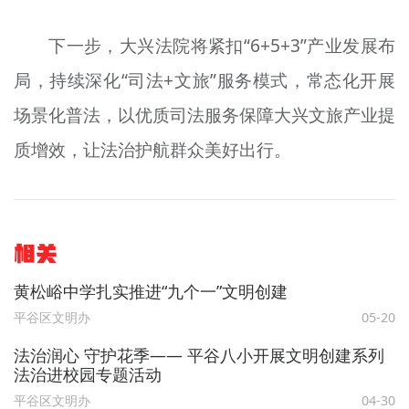
下一步，大兴法院将紧扣“6+5+3”产业发展布
局，持续深化“司法+文旅”服务模式，常态化开展
场景化普法，以优质司法服务保障大兴文旅产业提
质增效，让法治护航群众美好出行。
相关
黄松峪中学扎实推进“九个一”文明创建
平谷区文明办
05-20
法治润心 守护花季—— 平谷八小开展文明创建系列
法治进校园专题活动
平谷区文明办
04-30