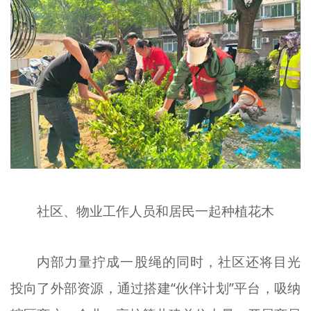
社区、物业工作人员和居民一起种植花木
内部力量拧成一股绳的同时，社区还将目光
投向了外部资源，通过搭建“伙伴计划”平台，吸纳