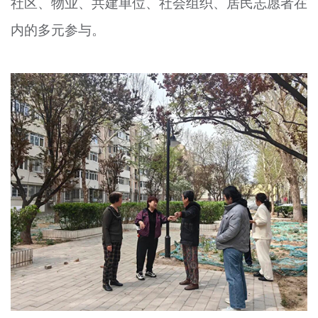
社区、物业、共建单位、社会组织、居民志愿者在
内的多元参与。