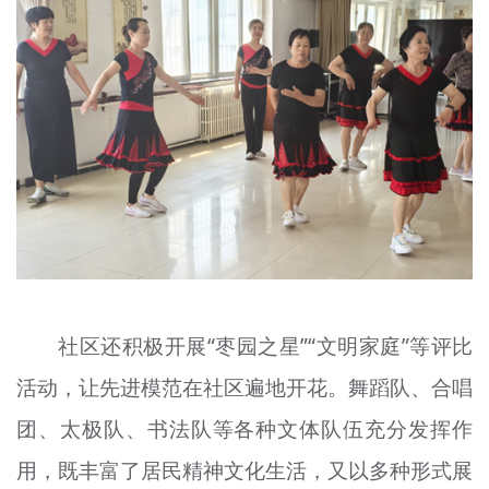
社区还积极开展“枣园之星”“文明家庭”等评比
活动，让先进模范在社区遍地开花。舞蹈队、合唱
团、太极队、书法队等各种文体队伍充分发挥作
用，既丰富了居民精神文化生活，又以多种形式展