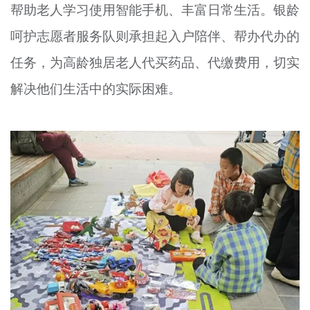
帮助老人学习使用智能手机、丰富日常生活。银龄
呵护志愿者服务队则承担起入户陪伴、帮办代办的
任务，为高龄独居老人代买药品、代缴费用，切实
解决他们生活中的实际困难。