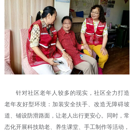
针对社区老年人较多的现实，社区全力打造
老年友好型环境：加装安全扶手、改造无障碍坡
道、铺设防滑路面，让老人出行更安心。同时，常
态化开展科技助老、养生课堂、手工制作等活动，