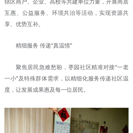
辖区商户、企业、高校等共建单位力量，开展商居
互惠、公益服务、环境共治等活动，实现资源共
享、优势互补。
精细服务 传递“真温情”
聚焦居民急难愁盼，枣园社区精准对接“一老
一小”及特殊群体需求，以精细化服务传递社区温
度，让发展成果惠及每一位居民。