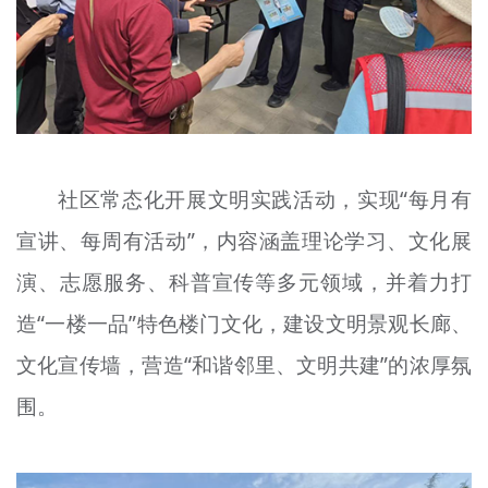
社区常态化开展文明实践活动，实现“每月有
宣讲、每周有活动”，内容涵盖理论学习、文化展
演、志愿服务、科普宣传等多元领域，并着力打
造“一楼一品”特色楼门文化，建设文明景观长廊、
文化宣传墙，营造“和谐邻里、文明共建”的浓厚氛
围。