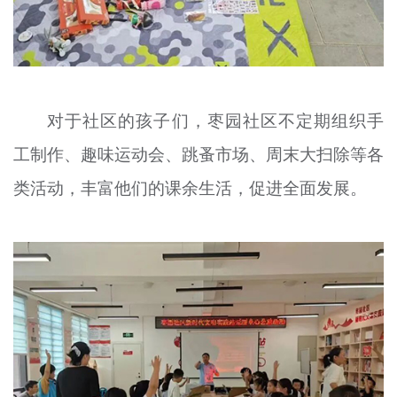
对于社区的孩子们，枣园社区不定期组织手
工制作、趣味运动会、跳蚤市场、周末大扫除等各
类活动，丰富他们的课余生活，促进全面发展。