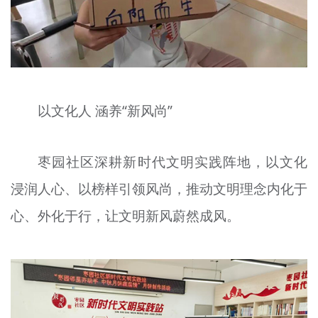
以文化人 涵养“新风尚”
枣园社区深耕新时代文明实践阵地，以文化
浸润人心、以榜样引领风尚，推动文明理念内化于
心、外化于行，让文明新风蔚然成风。