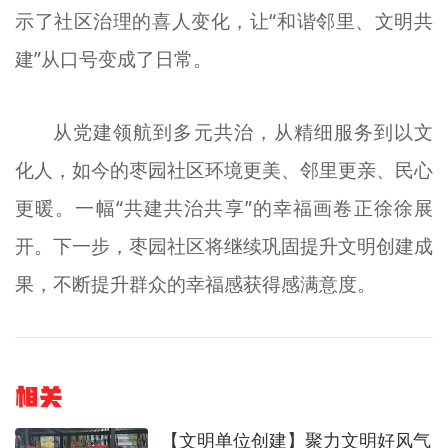
示了社区治理的喜人变化，让“和谐邻里、文明共
建”从口号变成了日常。
从党建领航到多元共治，从精细服务到以文
化人，如今的枣园社区环境更美、邻里更亲、民心
更暖。一幅“共建共治共享”的幸福画卷正徐徐展
开。下一步，枣园社区将继续巩固提升文明创建成
果，不断提升群众的幸福感获得感满意度。
相关
【文明单位创建】聚力文明好风气