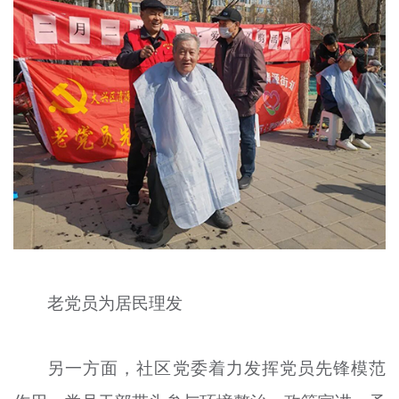
老党员为居民理发
另一方面，社区党委着力发挥党员先锋模范