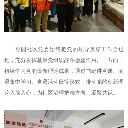
枣园社区党委始终把党的领导贯穿工作全过
程，充分发挥基层党组织战斗堡垒作用。一方面，
持续学习党的最新理论成果，通过书记讲党课、党
员集中学习、党员活动日等形式，推动党的创新理
论入脑入心，为社区治理把准方向、凝聚共识。