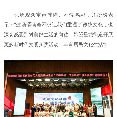
现场观众掌声阵阵、不停喝彩，并纷纷表
示：“这场诵读会不仅让我们重温了传统文化，也
深切感受到对美好生活的向往，希望星城街道开展
更多新时代文明实践活动，丰富居民文化生活”!