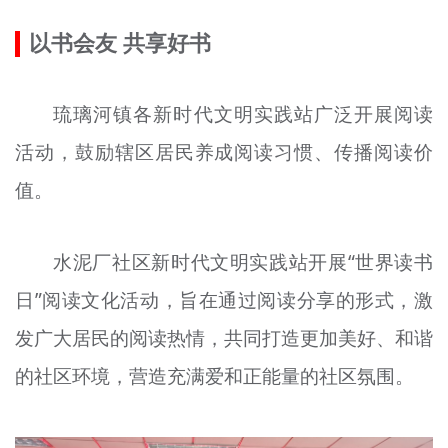
以书会友 共享好书
琉璃河镇各新时代文明实践站广泛开展阅读
活动，鼓励辖区居民养成阅读习惯、传播阅读价
值。
水泥厂社区新时代文明实践站开展“世界读书
日”阅读文化活动，旨在通过阅读分享的形式，激
发广大居民的阅读热情，共同打造更加美好、和谐
的社区环境，营造充满爱和正能量的社区氛围。