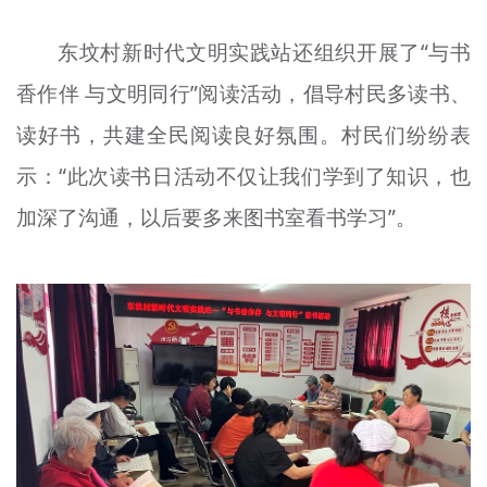
东坟村新时代文明实践站还组织开展了“与书
香作伴 与文明同行”阅读活动，倡导村民多读书、
读好书，共建全民阅读良好氛围。村民们纷纷表
示：“此次读书日活动不仅让我们学到了知识，也
加深了沟通，以后要多来图书室看书学习”。