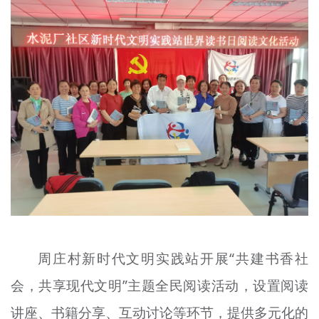
周庄村新时代文明实践站开展“共建书香社
会，共享现代文明”主题全民阅读活动，设置阅读
讲座、书籍分享、互动讨论等环节，提供多元化的