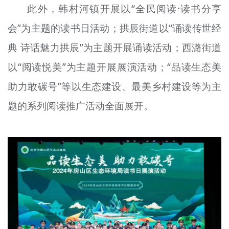
此外，韩村河镇开展以“全民阅读·读书分享
会”为主题的读书日活动；拱辰街道以“诵读传世经
典 诗话魅力拱辰”为主题开展诵读活动；西潞街道
以“阅读悦美”为主题开展展演活动；“品读生态美
助力敢碳号”等以生态建设、最美乡村建设等为主
题的系列阅读推广活动全面展开。