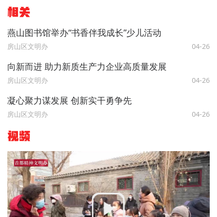
相关
燕山图书馆举办“书香伴我成长”少儿活动
房山区文明办
04-26
向新而进 助力新质生产力企业高质量发展
房山区文明办
04-26
凝心聚力谋发展 创新实干勇争先
房山区文明办
04-26
视频