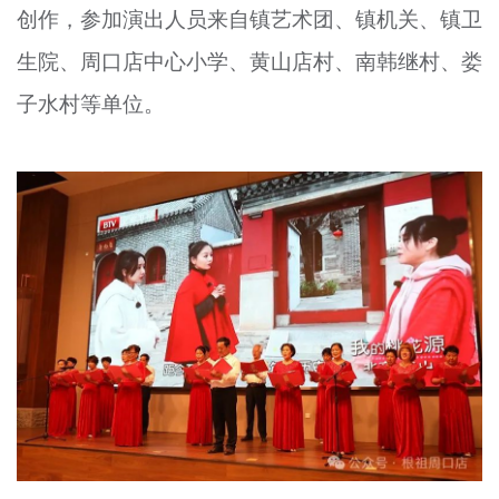
创作，参加演出人员来自镇艺术团、镇机关、镇卫
生院、周口店中心小学、黄山店村、南韩继村、娄
子水村等单位。