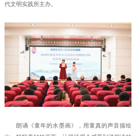
代文明实践所主办。
朗诵《童年的水墨画》，用童真的声音描绘