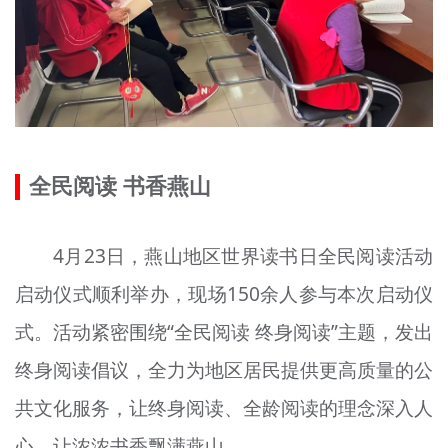
全民阅读 书香燕山
4月23日，燕山地区世界读书日全民阅读活动
启动仪式顺利举办，现场150余人参与本次启动仪
式。活动紧密围绕“全民阅读 终身阅读”主题，发出
终身阅读倡议，全力为地区居民提供更高质量的公
共文化服务，让终身阅读、全龄阅读的理念深入人
心，让浓浓书香飘满燕山。