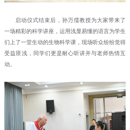
启动仪式结束后，孙万儒教授为大家带来了
一场精彩的科学讲座，运用浅显易懂的语言为学生
们上了一堂生动的生物科学课，现场听众纷纷觉得
受益匪浅，同学们更是耐心听讲并与老师热情互
动。