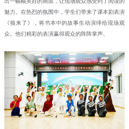
出一幅幅美好的画面，让现场观众感受到了阅读的
魅力。在热烈的氛围中，学生们带来了课本剧表演
《狼来了》，将书本中的故事生动演绎给现场观
众。他们精彩的表演赢得观众的阵阵掌声。