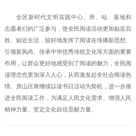
全区新时代文明实践中心、所、站、基地和
志愿者们的广泛参与，使全民阅读活动更加贴近百
姓、贴近生活，较好地发挥了阅读在传播新思想、
引领新风尚、传承中华优秀传统文化等方面的重要
作用，让群众更好地感受到了阅读的魅力，全民阅
读理念也更加深入人心，从而激发起全社会阅读热
情。房山区将继续以读书日活动为契机，进一步推
进全民阅读工作，为满足人民文化需求、增强人民
精神力量、坚定文化自信贡献力量。