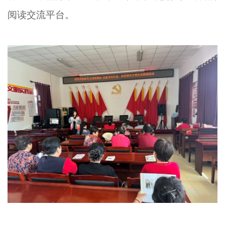
阅读交流平台。