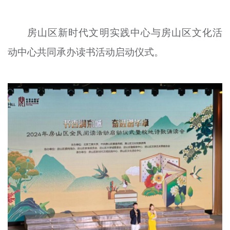
文明评论
房山区新时代文明实践中心与房山区文化活
北京宣传文化引导基金
动中心共同承办读书活动启动仪式。
宣传思想文化人才
专题
+
资料库