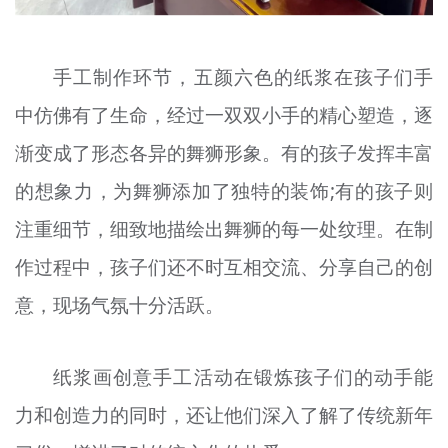
手工制作环节，五颜六色的纸浆在孩子们手
中仿佛有了生命，经过一双双小手的精心塑造，逐
渐变成了形态各异的舞狮形象。有的孩子发挥丰富
的想象力，为舞狮添加了独特的装饰;有的孩子则
注重细节，细致地描绘出舞狮的每一处纹理。在制
作过程中，孩子们还不时互相交流、分享自己的创
意，现场气氛十分活跃。
纸浆画创意手工活动在锻炼孩子们的动手能
力和创造力的同时，还让他们深入了解了传统新年