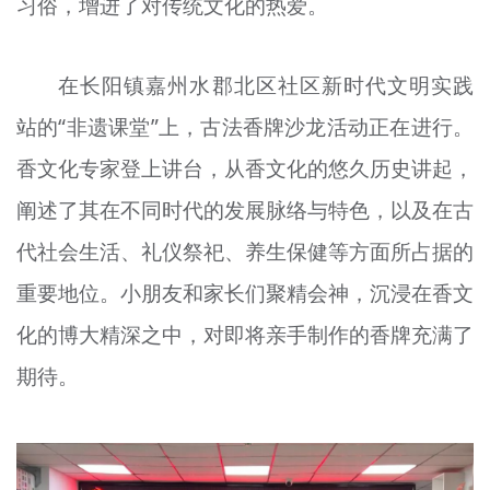
习俗，增进了对传统文化的热爱。
在长阳镇嘉州水郡北区社区新时代文明实践
站的“非遗课堂”上，古法香牌沙龙活动正在进行。
香文化专家登上讲台，从香文化的悠久历史讲起，
阐述了其在不同时代的发展脉络与特色，以及在古
代社会生活、礼仪祭祀、养生保健等方面所占据的
重要地位。小朋友和家长们聚精会神，沉浸在香文
化的博大精深之中，对即将亲手制作的香牌充满了
期待。