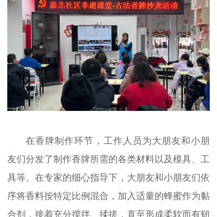
在香牌制作环节，工作人员为大朋友和小朋
友们分发了制作香牌所需的各类材料以及模具、工
具等。在专家的细心指导下，大朋友和小朋友们依
序将香料按特定比例混合，加入适量的蜂蜜作为黏
合剂，接着充分搅拌、揉搓，直至形成柔软而有韧