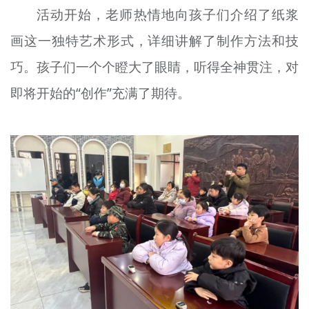
活动开始，老师热情地向孩子们介绍了纸浆
画这一独特艺术形式，详细讲解了制作方法和技
巧。孩子们一个个瞪大了眼睛，听得全神贯注，对
即将开始的“创作”充满了期待。