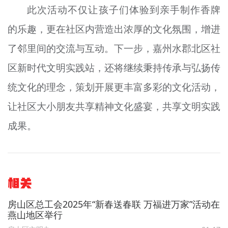
此次活动不仅让孩子们体验到亲手制作香牌
的乐趣，更在社区内营造出浓厚的文化氛围，增进
了邻里间的交流与互动。下一步，嘉州水郡北区社
区新时代文明实践站，还将继续秉持传承与弘扬传
统文化的理念，策划开展更丰富多彩的文化活动，
让社区大小朋友共享精神文化盛宴，共享文明实践
成果。
相关
房山区总工会2025年“新春送春联 万福进万家”活动在
燕山地区举行