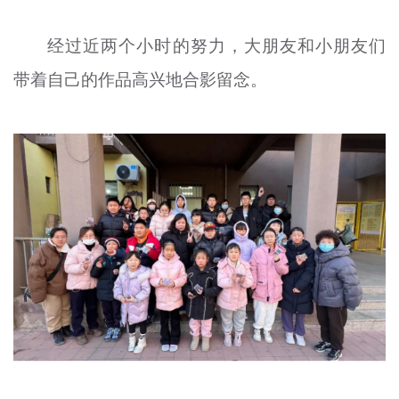
经过近两个小时的努力，大朋友和小朋友们
带着自己的作品高兴地合影留念。