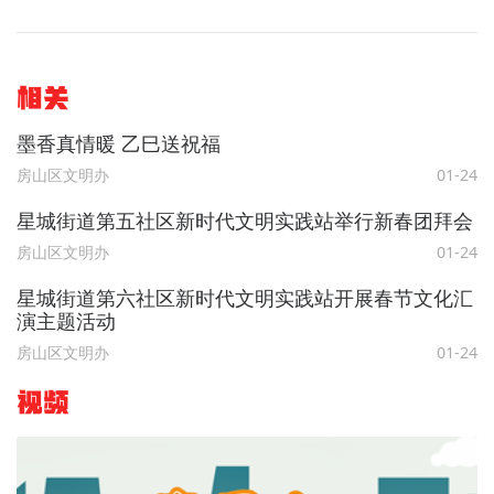
相关
墨香真情暖 乙巳送祝福
房山区文明办
01-24
星城街道第五社区新时代文明实践站举行新春团拜会
房山区文明办
01-24
星城街道第六社区新时代文明实践站开展春节文化汇
演主题活动
房山区文明办
01-24
视频