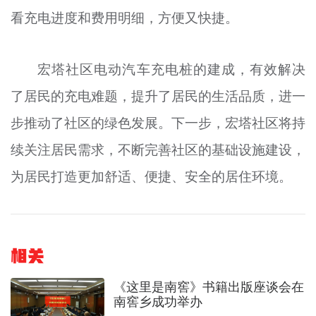
看充电进度和费用明细，方便又快捷。
宏塔社区电动汽车充电桩的建成，有效解决
了居民的充电难题，提升了居民的生活品质，进一
步推动了社区的绿色发展。下一步，宏塔社区将持
续关注居民需求，不断完善社区的基础设施建设，
为居民打造更加舒适、便捷、安全的居住环境。
相关
《这里是南窖》书籍出版座谈会在
南窖乡成功举办