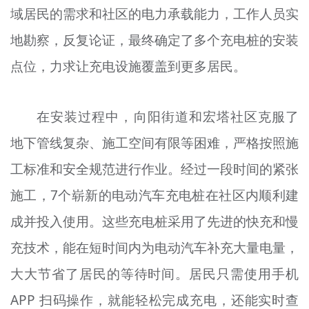
域居民的需求和社区的电力承载能力，工作人员实
地勘察，反复论证，最终确定了多个充电桩的安装
点位，力求让充电设施覆盖到更多居民。
在安装过程中，向阳街道和宏塔社区克服了
地下管线复杂、施工空间有限等困难，严格按照施
工标准和安全规范进行作业。经过一段时间的紧张
施工，7个崭新的电动汽车充电桩在社区内顺利建
成并投入使用。这些充电桩采用了先进的快充和慢
充技术，能在短时间内为电动汽车补充大量电量，
大大节省了居民的等待时间。居民只需使用手机
APP 扫码操作，就能轻松完成充电，还能实时查