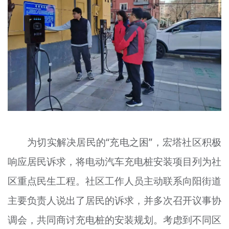
为切实解决居民的“充电之困”，宏塔社区积极
响应居民诉求，将电动汽车充电桩安装项目列为社
区重点民生工程。社区工作人员主动联系向阳街道
主要负责人说出了居民的诉求，并多次召开议事协
调会，共同商讨充电桩的安装规划。考虑到不同区