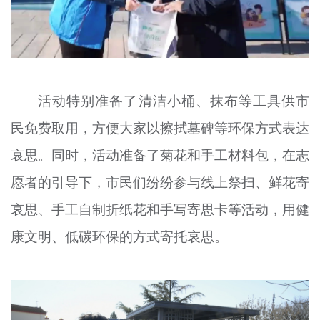
活动特别准备了清洁小桶、抹布等工具供市
民免费取用，方便大家以擦拭墓碑等环保方式表达
哀思。同时，活动准备了菊花和手工材料包，在志
愿者的引导下，市民们纷纷参与线上祭扫、鲜花寄
哀思、手工自制折纸花和手写寄思卡等活动，用健
康文明、低碳环保的方式寄托哀思。