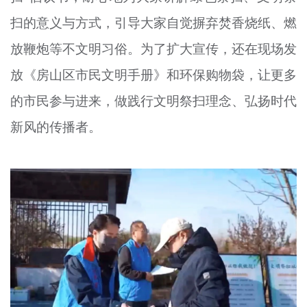
扫的意义与方式，引导大家自觉摒弃焚香烧纸、燃
放鞭炮等不文明习俗。为了扩大宣传，还在现场发
放《房山区市民文明手册》和环保购物袋，让更多
的市民参与进来，做践行文明祭扫理念、弘扬时代
新风的传播者。