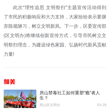
此次“理性追思 文明祭扫”主题宣传活动得到
了市民的积极响应和大力支持，大家纷纷表示要摒
弃陈规陋习，树立文明新风。下一步，区委宣传部
(区文明办)将继续创新宣传方式，引导市民树立文
明祭扫理念，为建设绿色家园、弘扬时代新风贡献
力量!
相关
房山禁毒社工如何重塑“瘾”者人
生？
房山区文明办
03-28