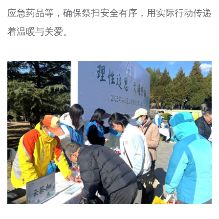
应急药品等，确保祭扫安全有序，用实际行动传递
着温暖与关爱。