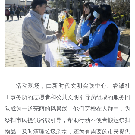
活动现场，由新时代文明实践中心、睿诚社
工事务所的志愿者和公共文明引导员组成的服务团
队成为一道亮丽的风景线。他们穿梭在人群中，为
祭扫市民提供路线引导，帮助行动不便者搬运祭扫
物品，及时清理垃圾杂物，还为有需要的市民提供