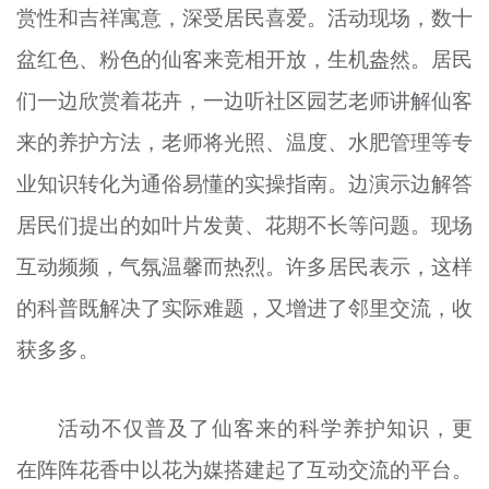
赏性和吉祥寓意，深受居民喜爱。活动现场，数十
盆红色、粉色的仙客来竞相开放，生机盎然。居民
们一边欣赏着花卉，一边听社区园艺老师讲解仙客
来的养护方法，老师将光照、温度、水肥管理等专
业知识转化为通俗易懂的实操指南。边演示边解答
居民们提出的如叶片发黄、花期不长等问题。现场
互动频频，气氛温馨而热烈。许多居民表示，这样
的科普既解决了实际难题，又增进了邻里交流，收
获多多。
活动不仅普及了仙客来的科学养护知识，更
在阵阵花香中以花为媒搭建起了互动交流的平台。