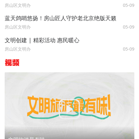
房山区文明办
05-09
蓝天鸽哨悠扬！房山匠人守护老北京绝版天籁
房山区文明办
05-09
文明创建 | 精彩活动 惠民暖心
房山区文明办
05-09
视频