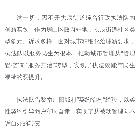
这一切，离不开拱辰街道综合行政执法队的
创新实践。作为房山区政府驻地，拱辰街道社区类
型多元、诉求多样。面对城市精细化治理新要求，
执法队以服务民生为根本，推动城市管理从“管理
管控”向“服务共治”转型，实现了执法效能与民生
福祉的双提升。
执法队借鉴南广阳城村“契约治村”经验，以柔
性契约引导商户守时自律，实现了从被动管理向不
诉自办的转变。