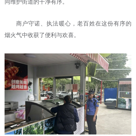
同维护街道的干净有序。
商户守诺、执法暖心，老百姓在这份有序的
烟火气中收获了便利与欢喜。