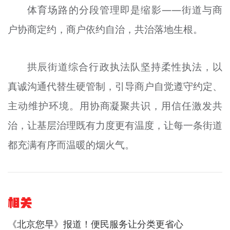
体育场路的分段管理即是缩影——街道与商
户协商定约，商户依约自治，共治落地生根。
拱辰街道综合行政执法队坚持柔性执法，以
真诚沟通代替生硬管制，引导商户自觉遵守约定、
主动维护环境。用协商凝聚共识，用信任激发共
治，让基层治理既有力度更有温度，让每一条街道
都充满有序而温暖的烟火气。
相关
《北京您早》报道！便民服务让分类更省心