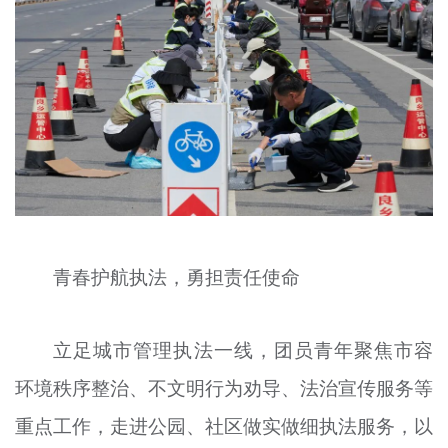
青春护航执法，勇担责任使命
立足城市管理执法一线，团员青年聚焦市容
环境秩序整治、不文明行为劝导、法治宣传服务等
重点工作，走进公园、社区做实做细执法服务，以