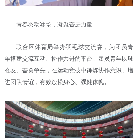
青春羽动赛场，凝聚奋进力量
联合区体育局举办羽毛球交流赛，为团员青
年搭建交流互动、协作共进的平台。团员青年以球
会友、奋勇争先，在运动竞技中锤炼协作意识、增
进团队情谊，有效放松身心、强健体魄。