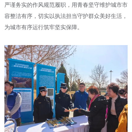
严谨务实的作风规范履职，用青春坚守维护城市市
容整洁有序，切实以执法担当守护群众美好生活，
为城市有序运行筑牢坚实保障。