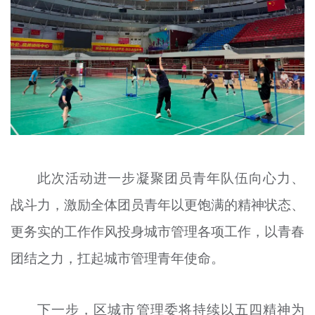
此次活动进一步凝聚团员青年队伍向心力、
战斗力，激励全体团员青年以更饱满的精神状态、
更务实的工作作风投身城市管理各项工作，以青春
团结之力，扛起城市管理青年使命。
下一步，区城市管理委将持续以五四精神为