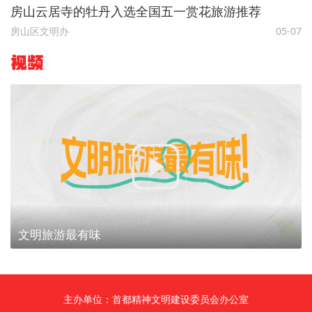
房山云居寺的牡丹入选全国五一赏花旅游推荐
房山区文明办
05-07
视频
文明旅游最有味
主办单位：首都精神文明建设委员会办公室