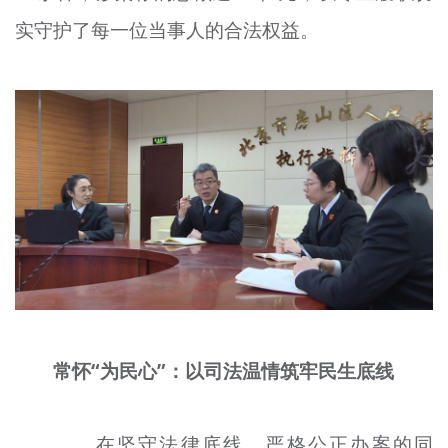
实守护了每一位当事人的合法权益。
常怀“为民心”：以司法温情筑牢民生底线
在坚守法律底线、严格公正办案的同