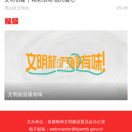
房山区文明办
05-09
视频
文明旅游最有味
主办单位：首都精神文明建设委员会办公室
电子邮箱：webmaster@bjwmb.gov.cn