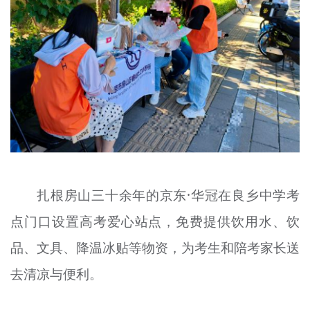
扎根房山三十余年的京东·华冠在良乡中学考
点门口设置高考爱心站点，免费提供饮用水、饮
品、文具、降温冰贴等物资，为考生和陪考家长送
去清凉与便利。