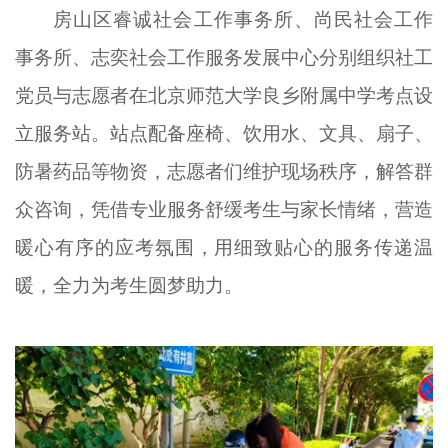
房山区睿诚社会工作事务所、尚民社会工作
事务所、志奕社会工作服务发展中心分别组织社工
党员与志愿者在北京师范大学良乡附属中学考点设
立服务站。站点配备座椅、饮用水、文具、扇子、
防暑药品等物资，志愿者们维护现场秩序，解答群
众咨询，凭借专业服务舒缓考生与家长情绪，营造
暖心有序的应考氛围，用细致贴心的服务传递温
暖，全力为考生圆梦助力。