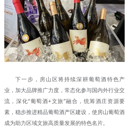
下一步，房山区将持续深耕葡萄酒特色产
业，加大品牌推广力度，常态化参与国内外行业交
流，深化“葡萄酒+文旅”融合，统筹酒庄资源要
素，稳步推进精品葡萄酒产区建设，使房山葡萄酒
成为助力区域文旅高质量发展的特色名片。