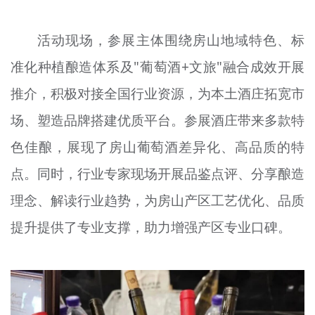
活动现场，参展主体围绕房山地域特色、标
准化种植酿造体系及"葡萄酒+文旅"融合成效开展
推介，积极对接全国行业资源，为本土酒庄拓宽市
场、塑造品牌搭建优质平台。参展酒庄带来多款特
色佳酿，展现了房山葡萄酒差异化、高品质的特
点。同时，行业专家现场开展品鉴点评、分享酿造
理念、解读行业趋势，为房山产区工艺优化、品质
提升提供了专业支撑，助力增强产区专业口碑。