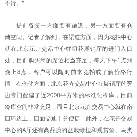
不行。”
提前备货一方面要有渠道，另一方面要有仓
储空间。记者了解到，在渠道方面，因为花拍中心
就在北京花卉交易中心鲜切花展销厅的进门入口
处，目前购买商的席位相当充足，每天下午1点到
晚上8点，客户可以随时前来竞拍或了解价格行
情。在仓储方面，北京花卉交易中心在展销厅的旁
边专门配建了近2000平方米的标准化冷库，目前
冷库空间非常充足，而且北京花卉交易中心就在南
四环边上，四面交通十分便捷。此外，在花卉交易
中心的A厅还有高品质的盆栽绿植和观赏鱼、鸟类