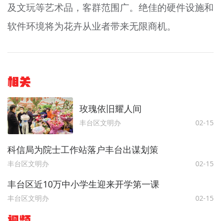
及文玩等艺术品，客群范围广。绝佳的硬件设施和
软件环境将为花卉从业者带来无限商机。
相关
玫瑰依旧耀人间
丰台区文明办
02-15
科信局为院士工作站落户丰台出谋划策
丰台区文明办
02-15
丰台区近10万中小学生迎来开学第一课
丰台区文明办
02-15
视频