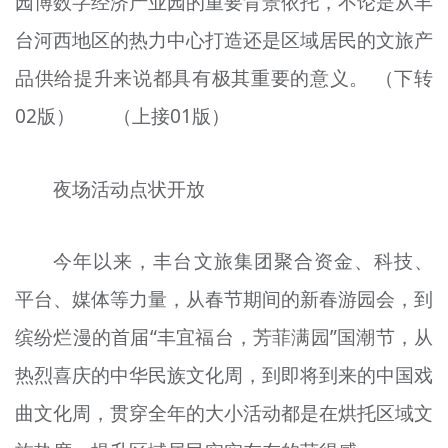
园博数字经济产业园的重要背景依托，不论是从丰
台河西地区的热力中心打造还是区域居民的文旅产
品供给提升来说都具有极其重要的意义。 （下转
02版） （上接01版）
夜场活动点状开放
今年以来，丰台文旅集团聚合资金、科技、
平台、媒体等力量，从春节期间的新春游园会，到
缤纷烂漫的首届“丰宜福台，芳菲满园”国潮节，从
热烈喜庆的中华民族文化周，到即将到来的中国戏
曲文化周，贯穿全年的大小活动都是在烘托区域文