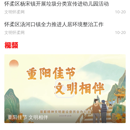
怀柔区杨宋镇开展垃圾分类宣传进幼儿园活动
文明怀柔网
10-20
怀柔区汤河口镇全力推进人居环境整治工作
文明怀柔网
10-20
视频
重阳佳节 文明相伴