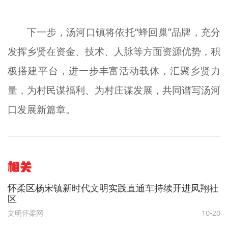
下一步，汤河口镇将依托“蜂回巢”品牌，充分
发挥乡贤在资金、技术、人脉等方面资源优势，积
极搭建平台，进一步丰富活动载体，汇聚乡贤力
量，为村民谋福利、为村庄谋发展，共同谱写汤河
口发展新篇章。
相关
怀柔区杨宋镇新时代文明实践直通车持续开进凤翔社
区
文明怀柔网
10-20