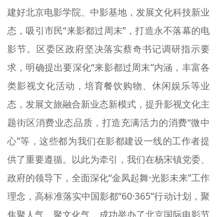
建好北京电影学院、中影基地，发展文化科技新业
态，吸引市民“来影都过周末”，打造永不落幕的电
影节。区委区政府坚决落实蔡奇书记调研指示要
求，明确提出要深化“来影都过周末”内涵，丰富各
类影视文化活动，培育餐饮购物、休闲娱乐等业
态，发展文旅融合新业态新模式，提升影视文化主
题街区消费业态品质，打造充满活力的消费“微中
心”等，这些都为我们在影都建设一线的工作者提
供了重要遵循。以此为牵引，我们在杨宋镇党委、
政府的领导下，全面深化“金凤起舞·光影未来”工作
理念，高标准落实中国影都“60·365”行动计划，聚
焦聚人气、聚文化气，成功举办了北京国际电影节