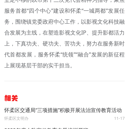
服务首都“四个中心”建设和怀柔“一城两都”发展任
务，围绕镇党委政府中心工作，以影视文化科技融
合发展为主线，在塑造影视文化IP、提升影都活力
上，下真功夫、硬功夫、苦功夫，努力在服务新时
代首都发展，服务怀柔“统领”“融合”发展的新征程
上展现基层干部的实干担当。
相关
怀柔区交通局“三项措施”积极开展法治宣传教育活动
怀柔区文明办
11-17