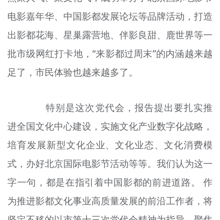
电影嘉年华、中国影都发展论坛等品牌活动，打造
出影都花海、星巢露营地、伴影良甜、鹿世界等一
批市级网红打卡地，“来影都过周末”的内涵越来越
足了，市民体验也越来越多了。
特别是这次党代会，报告提出要扎实推
进全国文化中心建设，实施文化产业数字化战略，
培育发展新型文化企业、文化业态、文化消费模
式，办好北京国际电影节活动等等。我们认为这一
字一句，都是在指引着中国影都的前进道路。 作
为推进影都文化事业高质量发展的前沿工作者，将
坚定不移的以市第十三次党代会精神为指导，聚焦