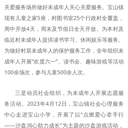
关爱服务场所做好未成年人关心关爱服务。宝山镇
现有儿童之家5座，村图书室25个行政村全覆盖，
周中开放4天，周末及节假日全天开放。为本村及
临近村未成年人提供读书学习、休闲娱乐等服务。
为做好村居未成年人的保护服务工作，全年组织未
成年人开展“欢度六一”、读书会、趣味游戏等活动
100余场次，参与儿童500余人次。
三是动员社会组织，为未成年人开展志愿服
务活动。2023年4月12日，宝山镇社会心理服务
中心走进宝山小学，开展了以“点燃爱心牵手行
——沙盘润心助力成长”为主题的沙盘游戏活动，