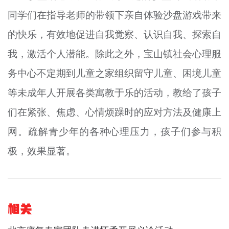
同学们在指导老师的带领下亲自体验沙盘游戏带来
的快乐，有效地促进自我觉察、认识自我、探索自
我，激活个人潜能。除此之外，宝山镇社会心理服
务中心不定期到儿童之家组织留守儿童、困境儿童
等未成年人开展各类寓教于乐的活动，教给了孩子
们在紧张、焦虑、心情烦躁时的应对方法及健康上
网。疏解青少年的各种心理压力，孩子们参与积
极，效果显著。
相关