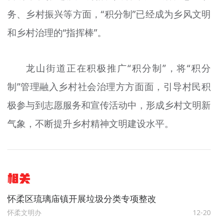
务、乡村振兴等方面，“积分制”已经成为乡风文明
和乡村治理的“指挥棒”。
龙山街道正在积极推广“积分制”，将“积分
制”管理融入乡村社会治理方方面面，引导村民积
极参与到志愿服务和宣传活动中，形成乡村文明新
气象，不断提升乡村精神文明建设水平。
相关
怀柔区琉璃庙镇开展垃圾分类专项整改
怀柔文明办
12-20