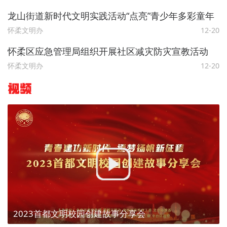
龙山街道新时代文明实践活动“点亮”青少年多彩童年
怀柔文明办
12-20
怀柔区应急管理局组织开展社区减灾防灾宣教活动
怀柔文明办
12-20
视频
2023首都文明校园创建故事分享会