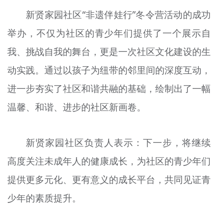
新贤家园社区“非遗伴娃行”冬令营活动的成功
举办，不仅为社区的青少年们提供了一个展示自
我、挑战自我的舞台，更是一次社区文化建设的生
动实践。通过以孩子为纽带的邻里间的深度互动，
进一步夯实了社区和谐共融的基础，绘制出了一幅
温馨、和谐、进步的社区新画卷。
新贤家园社区负责人表示：下一步，将继续
高度关注未成年人的健康成长，为社区的青少年们
提供更多元化、更有意义的成长平台，共同见证青
少年的素质提升。