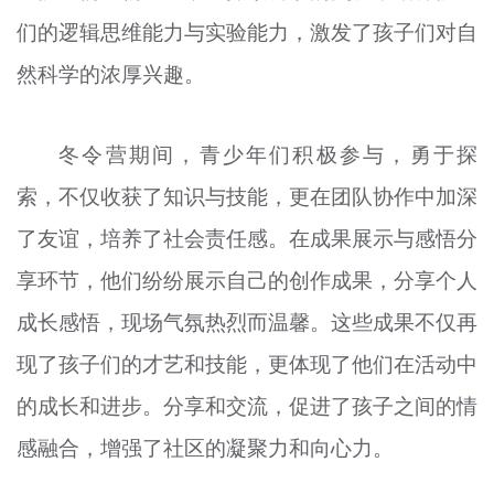
们的逻辑思维能力与实验能力，激发了孩子们对自
然科学的浓厚兴趣。
冬令营期间，青少年们积极参与，勇于探
索，不仅收获了知识与技能，更在团队协作中加深
了友谊，培养了社会责任感。在成果展示与感悟分
享环节，他们纷纷展示自己的创作成果，分享个人
成长感悟，现场气氛热烈而温馨。这些成果不仅再
现了孩子们的才艺和技能，更体现了他们在活动中
的成长和进步。分享和交流，促进了孩子之间的情
感融合，增强了社区的凝聚力和向心力。