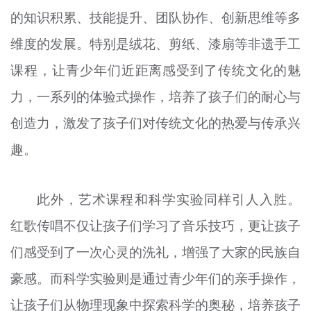
的知识积累、技能提升、团队协作、创新思维等多
维度的发展。特别是绒花、剪纸、漆扇等非遗手工
课程，让青少年们近距离感受到了传统文化的魅
力，一系列的体验式操作，培养了孩子们的耐心与
创造力，激发了孩子们对传统文化的热爱与传承兴
趣。
此外，艺术课程和科学实验同样引人入胜。
红歌传唱不仅让孩子们学习了音乐技巧，更让孩子
们感受到了一次心灵的洗礼，增强了大家的民族自
豪感。而科学实验则是通过青少年们的亲手操作，
让孩子们从物理现象中探索科学的奥秘，培养孩子