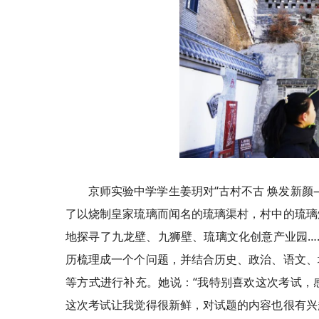
京师实验中学学生姜玥对“古村不古 焕发新
了以烧制皇家琉璃而闻名的琉璃渠村，村中的琉璃
地探寻了九龙壁、九狮壁、琉璃文化创意产业园…
历梳理成一个个问题，并结合历史、政治、语文、
等方式进行补充。她说：“我特别喜欢这次考试，
这次考试让我觉得很新鲜，对试题的内容也很有兴