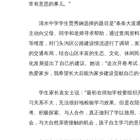
常有意思的事儿。”
清水中学学生贾秀娴选择的题目是“条条大道通
主动向父母、同学和老师寻求帮助，通过查阅资料
等维度，对门头沟区公路建设情况进行了调研，发
的交通布局，结合山区丰富的生态、文化、休闲民
化发展提出了自己的建议。她说：“这次开卷考试
热爱家乡，我希望长大后能为家乡建设贡献自己的
学生家长袁女士说：“最初在得知学校要组织
习关系不大，无法很好地检验学习效果。但是在陪
考、积极探索、与人合作，真正做到了学以致用。
会，与大自然亲密接触的机会，孩子自主学习的意