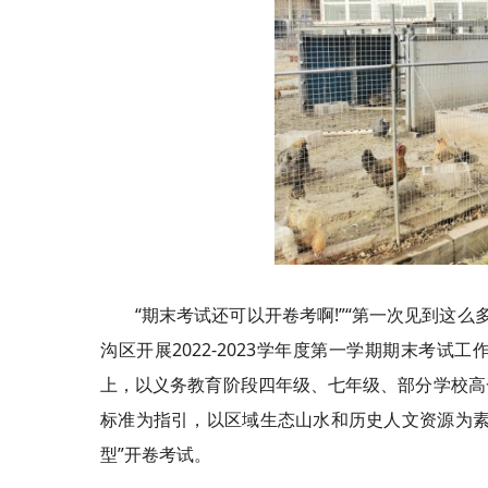
“期末考试还可以开卷考啊!”“第一次见到这么
沟区开展2022-2023学年度第一学期期末考
上，以义务教育阶段四年级、七年级、部分学校高
标准为指引，以区域生态山水和历史人文资源为素
型”开卷考试。