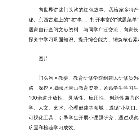
向世界讲述门头沟的红色故事、我给家乡特产
秘、京西古道上的“坑”事……打开丰富的“试题菜
居家自行查阅文献资料，与同学广泛交流，向家长
探究中学习巩固知识、提升综合能力、锤炼核心素
图片
门头沟区教委、教育研修学院组建以研修员为
路，深挖区域绿水青山教育资源，紧贴学生学习生
100余道开放性、灵活性、应用性、创新性兼具
学、人文、艺术、心理健康等领域，遵循“小切口
可视化工具，引导学生开展小课题研究，通过观察
巩固和检验学习成效。