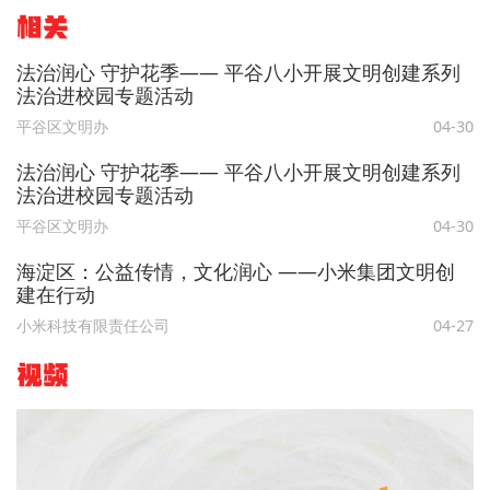
相关
法治润心 守护花季—— 平谷八小开展文明创建系列
法治进校园专题活动
平谷区文明办
04-30
法治润心 守护花季—— 平谷八小开展文明创建系列
法治进校园专题活动
平谷区文明办
04-30
海淀区：公益传情，文化润心 ——小米集团文明创
建在行动
小米科技有限责任公司
04-27
视频