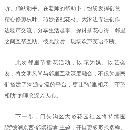
听、踊跃动手。在老师的帮助下，纷纷发挥创意，
精心修剪枝叶、巧妙搭配花材。大家边专注创作，
边轻声交流，分享生活趣事、探讨插花心得，邻里
之间互帮互助、彼此欣赏，现场欢声笑语不断。
此次邻里节插花活动，以花为媒、以艺会
友，将文明风尚与邻里互动深度融合，不仅为居民
们搭建了沟通交流的平台，更让“邻里相亲、守望
相助”的理念深入人心。
下一步，门头沟区大峪花园社区将持续围
绕“德润京西·邻聚福地”主题，开展更多形式多样、