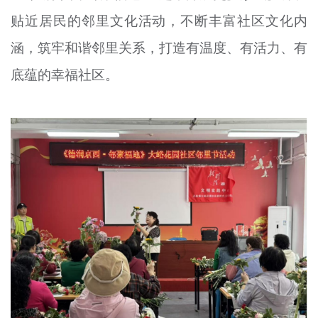
贴近居民的邻里文化活动，不断丰富社区文化内
涵，筑牢和谐邻里关系，打造有温度、有活力、有
底蕴的幸福社区。