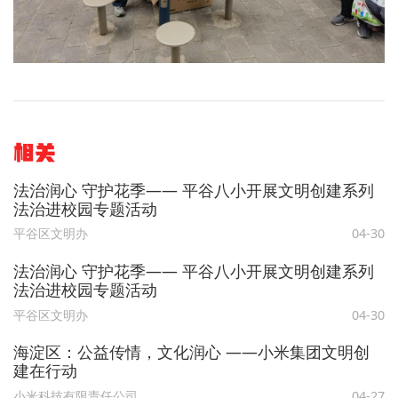
相关
法治润心 守护花季—— 平谷八小开展文明创建系列
法治进校园专题活动
平谷区文明办
04-30
法治润心 守护花季—— 平谷八小开展文明创建系列
法治进校园专题活动
平谷区文明办
04-30
海淀区：公益传情，文化润心 ——小米集团文明创
建在行动
小米科技有限责任公司
04-27