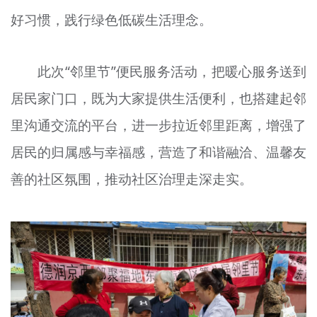
好习惯，践行绿色低碳生活理念。
此次“邻里节”便民服务活动，把暖心服务送到
居民家门口，既为大家提供生活便利，也搭建起邻
里沟通交流的平台，进一步拉近邻里距离，增强了
居民的归属感与幸福感，营造了和谐融洽、温馨友
善的社区氛围，推动社区治理走深走实。