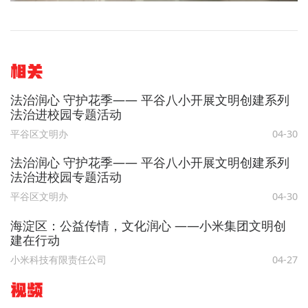
相关
法治润心 守护花季—— 平谷八小开展文明创建系列
法治进校园专题活动
平谷区文明办
04-30
法治润心 守护花季—— 平谷八小开展文明创建系列
法治进校园专题活动
平谷区文明办
04-30
海淀区：公益传情，文化润心 ——小米集团文明创
建在行动
小米科技有限责任公司
04-27
视频