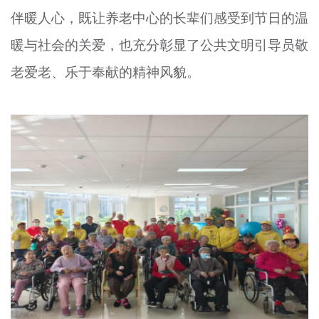
伴暖人心，既让养老中心的长辈们感受到节日的温
暖与社会的关爱，也充分彰显了公共文明引导员敬
老爱老、乐于奉献的精神风貌。